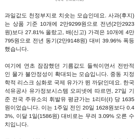
과일값도 천정부지로 치솟는 모습인데요. 사과(후지)
는 상품 기준 10개에 2만9299원으로 전년(2만2923
원)보다 27.81% 올랐고, 배(신고) 가격은 10개에 4만
795원으로 전년 동기(2만9148원) 대비 39.96% 폭등
했습니다.
여기에 연초 잠잠했던 기름값도 들썩이면서 전반적
인 물가 불안정성이 확대되는 모습입니다. 중동 지정
학적 리스크 심화로 국제 유가가 뛴 까닭인데요. 한국
석유공사 유가정보시스템 오피넷에 따르면, 27일 기
준 전국 주유소의 휘발유 평균가는 1리터(ℓ) 당 1635
원이었습니다. 이는 1주일 전인 20일 1628원보다 0.4
3%, 이달 1일(1586원) 대비로는 무려 3.09% 오른 수
치입니다.