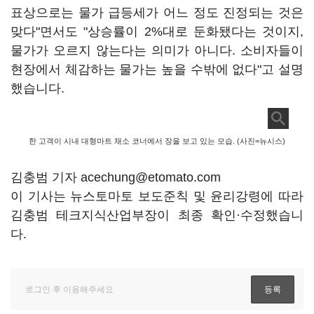
표상으로는 물가 급등세가 어느 정도 진정되는 것은
맞다"면서도 "상승률이 2%대로 둔화됐다는 것이지,
물가가 오르지 않는다는 의미가 아니다. 소비자들이
현장에서 체감하는 물가는 높을 수밖에 없다"고 설명
했습니다.
한 고객이 시내 대형마트 채소 코너에서 장을 보고 있는 모습. (사진=뉴시스)
김충범 기자 acechung@etomato.com
이 기사는 뉴스토마토 보도준칙 및 윤리강령에 따라
김충범 테크지식산업부장이 최종 확인·수정했습니
다.