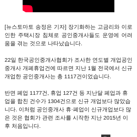
[뉴스토마토 송정은 기자] 장기화하는 고금리와 이로
인한 주택시장 침체로 공인중개사들도 운영에 어려
움을 겪는 것으로 나타났습니다.
22일 한국공인중개사협회가 조사한 연도별 개업공인
중개사 개폐휴업건에 따르면 지난 1월 전국에서 신규
개업한 공인중개사는 총 1117건이었습니다.
반면 폐업 1177건, 휴업 127건 등 지난달 폐업과 휴
업을 합친 건수가 1304건으로 신규 개업보다 많았습
니다. 이처럼 공인중개사 휴·폐업이 신규개업보다 많
은 것은 협회가 관련 조사를 시작한 지난 2015년 이
후 처음입니다.