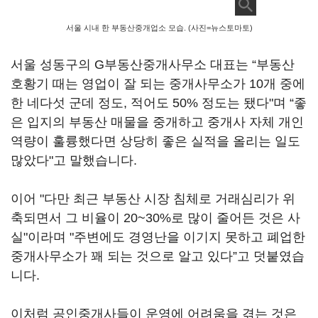
서울 시내 한 부동산중개업소 모습. (사진=뉴스토마토)
서울 성동구의 G부동산중개사무소 대표는 “부동산
호황기 때는 영업이 잘 되는 중개사무소가 10개 중에
한 네다섯 군데 정도, 적어도 50% 정도는 됐다"며 “좋
은 입지의 부동산 매물을 중개하고 중개사 자체 개인
역량이 훌륭했다면 상당히 좋은 실적을 올리는 일도
많았다"고 말했습니다.
이어 "다만 최근 부동산 시장 침체로 거래심리가 위
축되면서 그 비율이 20~30%로 많이 줄어든 것은 사
실"이라며 "주변에도 경영난을 이기지 못하고 폐업한
중개사무소가 꽤 되는 것으로 알고 있다”고 덧붙였습
니다.
이처럼 공인중개사들이 운영에 어려움을 겪는 것은