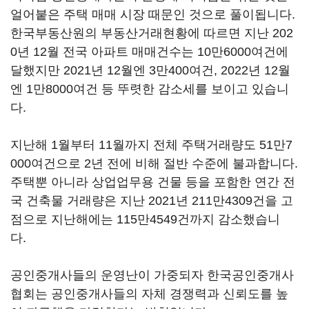
얼어붙은 주택 매매 시장 때문인 것으로 풀이됩니다.
한국부동산원의 부동산거래현황에 따르면 지난 202
0년 12월 전국 아파트 매매건수는 10만6000여건에
달했지만 2021년 12월엔 3만400여건, 2022년 12월
엔 1만8000여건 등 뚜렷한 감소세를 보이고 있습니
다.
지난해 1월부터 11월까지 전체 주택거래량도 51만7
000여건으로 2년 전에 비해 절반 수준에 불과합니다.
주택뿐 아니라 상업업무용 건물 등을 포함한 연간 전
국 건축물 거래량은 지난 2021년 211만4309건을 고
점으로 지난해에는 115만4549건까지 감소했습니
다.
공인중개사들의 운영난이 가중되자 한국공인중개사
협회는 공인중개사들의 자체 경쟁력과 신뢰도를 높