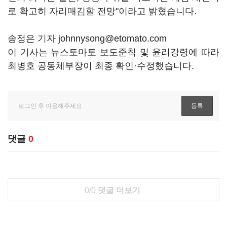
로 확고히 자리매김할 전망"이라고 밝혔습니다.
송정은 기자 johnnysong@etomato.com
이 기사는 뉴스토마토 보도준칙 및 윤리강령에 따라
최병호 공동체부장이 최종 확인·수정했습니다.
댓글
0
0/0
댓글 더보기