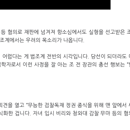
리 등 혐의로 재판에 넘겨져 항소심에서도 실형을 선고받은 
법조계에서는 우려의 목소리가 나옵니다.
긴 어렵다는 게 법조계 전반의 시각입니다. 당선이 되더라도
학자로서 이런 사정을 잘 아는 조 전 장관의 총선 행보는 
회견을 열고 “무능한 검찰독재 정권 종식을 위해 맨 앞에서
식화한 겁니다. 자녀 입시 비리와 청와대 감찰 무마 등의 혐