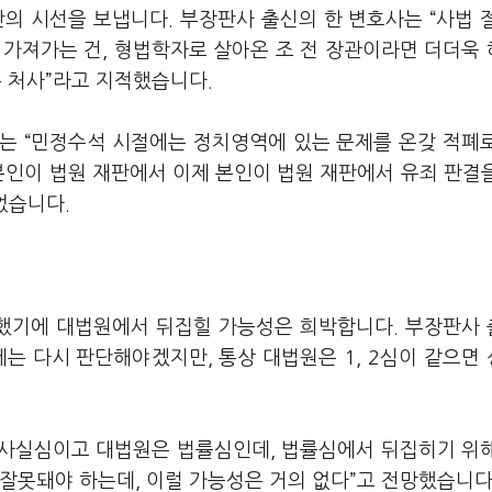
의 시선을 보냅니다. 부장판사 출신의 한 변호사는 “사법 
 가져가는 건, 형법학자로 살아온 조 전 장관이라면 더더욱
 처사”라고 지적했습니다.
는 “민정수석 시절에는 정치영역에 있는 문제를 온갖 적폐
본인이 법원 재판에서 이제 본인이 법원 재판에서 유죄 판결
었습니다.
을 했기에 대법원에서 뒤집힐 가능성은 희박합니다. 부장판사
는 다시 판단해야겠지만, 통상 대법원은 1, 2심이 같으면
이 사실심이고 대법원은 법률심인데, 법률심에서 뒤집히기 위
잘못돼야 하는데, 이럴 가능성은 거의 없다”고 전망했습니다