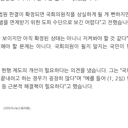
대법원 판결이 확정되면 국회의원직을 상실하게 될 게 뻔하지
처벌을 면제받기 위한 도피 수단으로 보긴 어렵다”고 전했습니
 보이지만 아직 확정된 상태는 아니니 지켜봐야 할 것 같다”
호해야 할 문제는 아니다. 국회의원이 될지 말지는 국민이
 현행 제도의 개선이 필요하다는 의견을 냈습니다. 그는 “
내려고 하는 경우가 굉장히 많다”며 “예를 들어 (1, 2심)
등 근본적 해결책이 필요하다”고 했습니다.
(이미지=뉴스토마토)