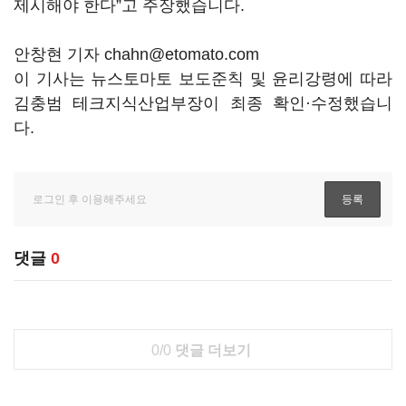
제시해야 한다”고 주장했습니다.
안창현 기자 chahn@etomato.com
이 기사는 뉴스토마토 보도준칙 및 윤리강령에 따라
김충범 테크지식산업부장이 최종 확인·수정했습니
다.
댓글
0
0/0
댓글 더보기