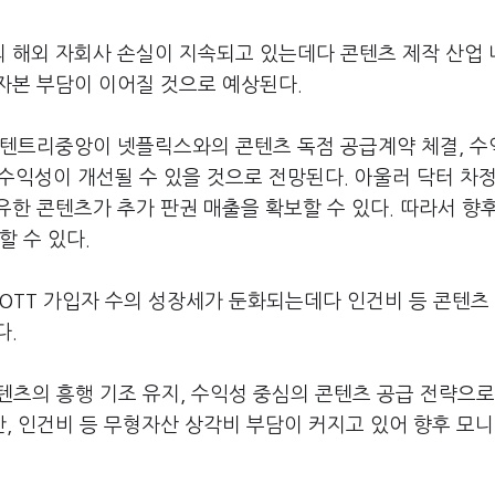
 해외 자회사 손실이 지속되고 있는데다 콘텐츠 제작 산업 
자본 부담이 이어질 것으로 예상된다.
콘텐트리중앙이 넷플릭스와의 콘텐츠 독점 공급계약 체결, 수
 수익성이 개선될 수 있을 것으로 전망된다. 아울러 닥터 차정
한 콘텐츠가 추가 판권 매출을 확보할 수 있다. 따라서 향
할 수 있다.
OTT 가입자 수의 성장세가 둔화되는데다 인건비 등 콘텐츠
다.
츠의 흥행 기조 유지, 수익성 중심의 콘텐츠 공급 전략으로
, 인건비 등 무형자산 상각비 부담이 커지고 있어 향후 모