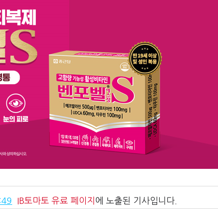
:49
IB토마토
유료 페이지
에 노출된 기사입니다.