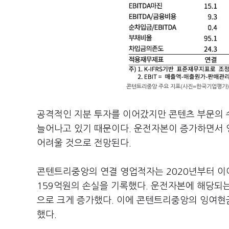
콘텐트리중앙 주요 지표(사진=한국기업평가)
공격적인 지분 투자를 이어갔지만 콘텐츠 부문의 
늘어나고 있기 때문이다. 운전자본이 증가하면서 
어려울 것으로 전망된다.
콘텐트리중앙의 연결 영업적자는 2020년부터 이어
159억원의 손실을 기록했다. 운전자본에 해당되는 
으로 크게 증가했다. 이에 콘텐트리중앙의 잉여현금
했다.