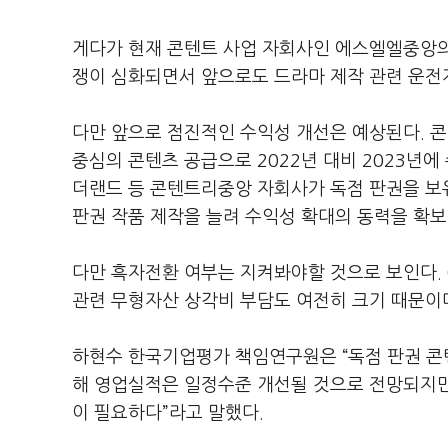
게다가 현재 콘텐트 사업 자회사인 에스엘엘중앙의
쟁이 심화되면서 앞으로도 드라마 제작 관련 운전
다만 앞으로 점진적인 수익성 개선은 예상된다. 
중심의 콘텐츠 공급으로 2022년 대비 2023년에
더랜드 등 콘텐트리중앙 자회사가 독점 판권을 보유
판권 작품 제작을 늘려 수익성 확대의 동력을 확보
다만 흑자전환 여부는 지켜봐야할 것으로 보인다. 
관련 무형자산 상각비 부담도 여전히 크기 때문이
하현수 한국기업평가 책임연구원은 “독점 판권 콘텐
해 영업실적은 일정수준 개선될 것으로 전망되지만
이 필요하다”라고 말했다.