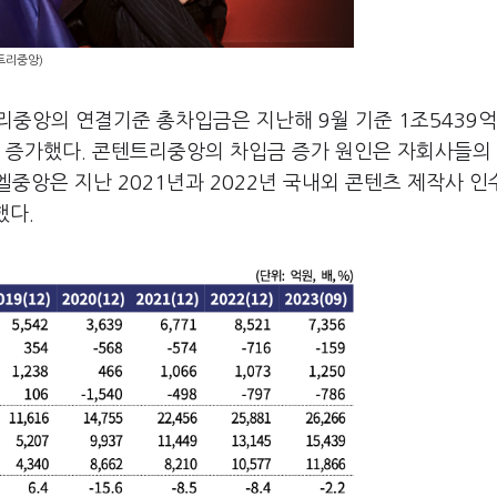
트리중앙)
중앙의 연결기준 총차입금은 지난해 9월 기준 1조5439
.5% 증가했다. 콘텐트리중앙의 차입금 증가 원인은 자회사들의
중앙은 지난 2021년과 2022년 국내외 콘텐츠 제작사 인
했다.