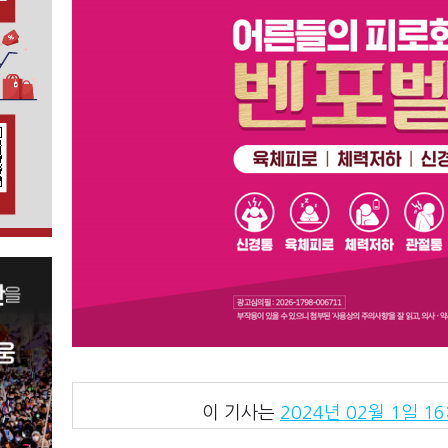
이 기사는
2024년 02월 1일 16