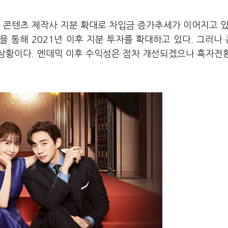
 콘텐츠 제작사 지분 확대로 차입금 증가추세가 이어지고 있
통해 2021년 이후 지분 투자를 확대하고 있다. 그러나
상황이다. 엔데믹 이후 수익성은 점차 개선되겠으나 흑자전