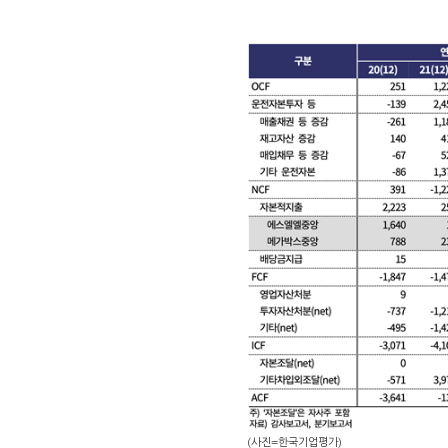
(사진=한국기업평가)