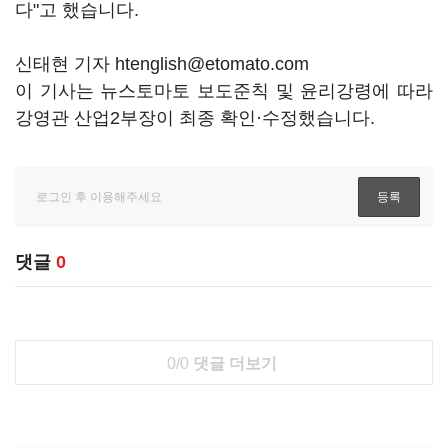
다"고 했습니다.
신태현 기자 htenglish@etomato.com
이 기사는 뉴스토마토 보도준칙 및 윤리강령에 따라
강영관 산업2부장이 최종 확인·수정했습니다.
댓글
0
0/0
댓글 더보기