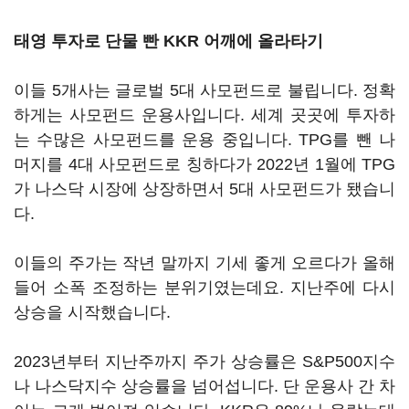
태영 투자로 단물 빤 KKR 어깨에 올라타기
이들 5개사는 글로벌 5대 사모펀드로 불립니다. 정확
하게는 사모펀드 운용사입니다. 세계 곳곳에 투자하
는 수많은 사모펀드를 운용 중입니다. TPG를 뺀 나
머지를 4대 사모펀드로 칭하다가 2022년 1월에 TPG
가 나스닥 시장에 상장하면서 5대 사모펀드가 됐습니
다.
이들의 주가는 작년 말까지 기세 좋게 오르다가 올해
들어 소폭 조정하는 분위기였는데요. 지난주에 다시
상승을 시작했습니다.
2023년부터 지난주까지 주가 상승률은 S&P500지수
나 나스닥지수 상승률을 넘어섭니다. 단 운용사 간 차