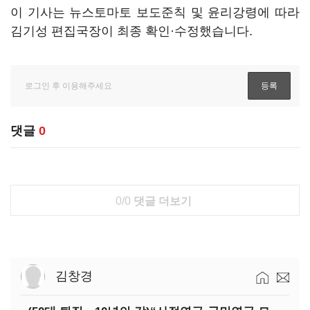
이 기사는 뉴스토마토 보도준칙 및 윤리강령에 따라
김기성 편집국장이 최종 확인·수정했습니다.
댓글
0
0/0
댓글 더보기
김창경