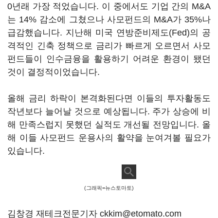
0년래 가장 적었습니다. 이 중에서도 기업 간의 M&A
는 14% 감소에 그쳤으나 사모펀드의 M&A가 35%나
급감했습니다. 지난해 미국 연방준비제도(Fed)의 공
격적인 긴축 정책으로 금리가 빠르게 오르면서 사모
펀드들이 인수금융을 활용하기 어려운 환경이 됐던
것이 결정적이었습니다.
올해 금리 하락이 본격화된다면 이들의 투자활동도
작년보다 늘어날 것으로 예상됩니다. 주가 상승에 비
해 만족스럽지 못했던 실적도 개선될 전망입니다. 올
해 이들 사모펀드 운용사의 활약을 눈여겨볼 필요가
있습니다.
(그래픽=뉴스토마토)
김창경 재테크전문기자 ckkim@etomato.com