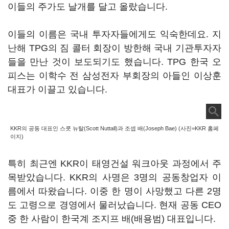
이들의 주가도 날개를 달고 올랐습니다.
이들의 이름은 국내 투자자들에게도 익숙한데요. 지
난해 TPG의 짐 콜터 회장이 방한해 국내 기관투자자
들을 만난 것이 보도되기도 했습니다. TPG 한국 오
피스는 이학수 전 삼성전자 부회장의 아들인 이상훈
대표가 이끌고 있습니다.
KKR의 공동 대표인 스콧 뉴탈(Scott Nuttall)과 조셉 배(Joseph Bae) (사진=KKR 홈페
이지)
특히 최근엔 KKR이 태영건설 워크아웃 과정에서 주
목받았습니다. KKR의 사명은 3명의 공동창업자 이
름에서 따왔습니다. 이중 한 명이 사망했고 다른 2명
도 고령으로 경영에서 물러났습니다. 현재 공동 CEO
중 한 사람이 한국계 조지프 배(배용범) 대표입니다.