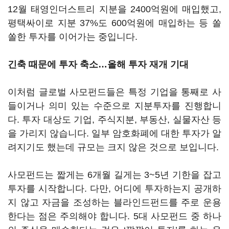
12월 태영인더스트리 지분을 2400억원에 매입했고,
평택싸이로 지분 37%도 600억원에 매입하는 등 쏠
쏠한 투자를 이어가는 중입니다.
긴축 때문에 투자 축소…올해 투자 재개 기대
이처럼 글로벌 사모펀드들은 특정 기업을 통째로 사
들이거나 의미 있는 수준으로 지분투자를 진행합니
다. 투자 대상도 기업, 주식지분, 부동산, 실물자산 등
을 가리지 않습니다. 일부 암호화폐에 대한 투자가 알
려지기도 했는데 규모는 크지 않은 것으로 보입니다.
사모펀드는 짧게는 6개월 길게는 3~5년 기한을 잡고
투자를 시작합니다. 다만, 어디에 투자하는지 공개하
지 않고 자금을 조성하는 블라인드펀드를 주로 운용
한다는 점은 주의해야 합니다. 5대 사모펀드 중 하나