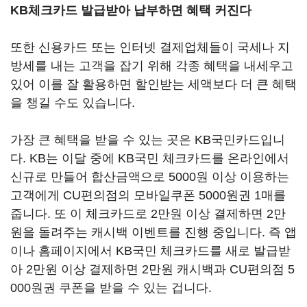
KB체크카드 발급받아 납부하면 혜택 커진다
또한 신용카드 또는 인터넷 결제업체들이 국세나 지
방세를 내는 고객을 잡기 위해 각종 혜택을 내세우고
있어 이를 잘 활용하면 할인받는 세액보다 더 큰 혜택
을 챙길 수도 있습니다.
가장 큰 혜택을 받을 수 있는 곳은 KB국민카드입니
다. KB는 이달 중에 KB국민 체크카드를 온라인에서
신규로 만들어 합산금액으로 5000원 이상 이용하는
고객에게 CU편의점의 모바일쿠폰 5000원권 1매를
줍니다. 또 이 체크카드로 2만원 이상 결제하면 2만
원을 돌려주는 캐시백 이벤트를 진행 중입니다. 즉 앱
이나 홈페이지에서 KB국민 체크카드를 새로 발급받
아 2만원 이상 결제하면 2만원 캐시백과 CU편의점 5
000원권 쿠폰을 받을 수 있는 겁니다.