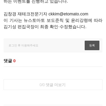
하는 이벤트를 진행하고 있습니다.
김창경 재테크전문기자 ckkim@etomato.com
이 기사는 뉴스토마토 보도준칙 및 윤리강령에 따라
김기성 편집국장이 최종 확인·수정했습니다.
댓글
0
0/0
댓글 더보기