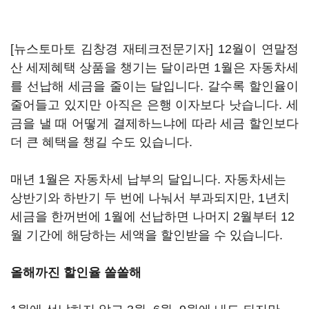
[뉴스토마토 김창경 재테크전문기자] 12월이 연말정
산 세제혜택 상품을 챙기는 달이라면 1월은 자동차세
를 선납해 세금을 줄이는 달입니다. 갈수록 할인율이
줄어들고 있지만 아직은 은행 이자보다 낫습니다. 세
금을 낼 때 어떻게 결제하느냐에 따라 세금 할인보다
더 큰 혜택을 챙길 수도 있습니다.
매년 1월은 자동차세 납부의 달입니다. 자동차세는
상반기와 하반기 두 번에 나눠서 부과되지만, 1년치
세금을 한꺼번에 1월에 선납하면 나머지 2월부터 12
월 기간에 해당하는 세액을 할인받을 수 있습니다.
올해까진 할인율 쏠쏠해