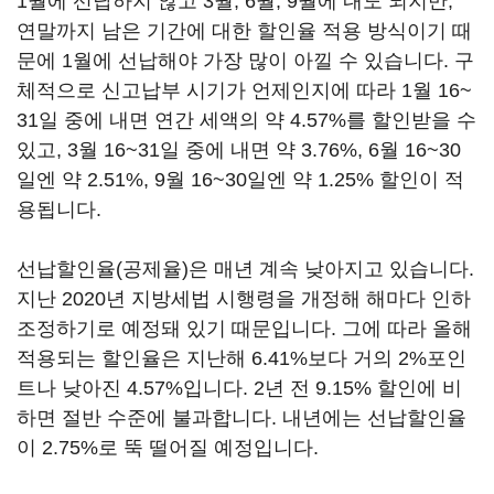
1월에 선납하지 않고 3월, 6월, 9월에 내도 되지만,
연말까지 남은 기간에 대한 할인율 적용 방식이기 때
문에 1월에 선납해야 가장 많이 아낄 수 있습니다. 구
체적으로 신고납부 시기가 언제인지에 따라 1월 16~
31일 중에 내면 연간 세액의 약 4.57%를 할인받을 수
있고, 3월 16~31일 중에 내면 약 3.76%, 6월 16~30
일엔 약 2.51%, 9월 16~30일엔 약 1.25% 할인이 적
용됩니다.
선납할인율(공제율)은 매년 계속 낮아지고 있습니다.
지난 2020년 지방세법 시행령을 개정해 해마다 인하
조정하기로 예정돼 있기 때문입니다. 그에 따라 올해
적용되는 할인율은 지난해 6.41%보다 거의 2%포인
트나 낮아진 4.57%입니다. 2년 전 9.15% 할인에 비
하면 절반 수준에 불과합니다. 내년에는 선납할인율
이 2.75%로 뚝 떨어질 예정입니다.