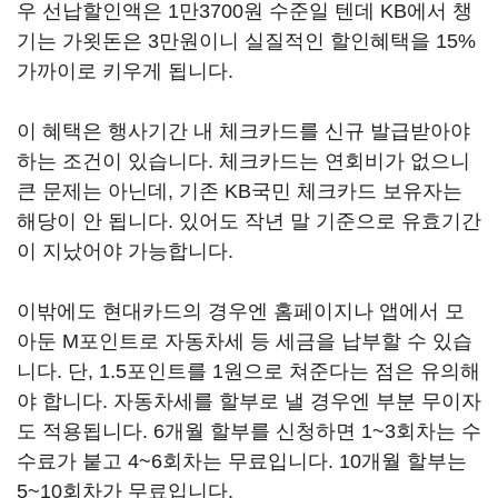
우 선납할인액은 1만3700원 수준일 텐데 KB에서 챙
기는 가욋돈은 3만원이니 실질적인 할인혜택을 15%
가까이로 키우게 됩니다.
이 혜택은 행사기간 내 체크카드를 신규 발급받아야
하는 조건이 있습니다. 체크카드는 연회비가 없으니
큰 문제는 아닌데, 기존 KB국민 체크카드 보유자는
해당이 안 됩니다. 있어도 작년 말 기준으로 유효기간
이 지났어야 가능합니다.
이밖에도 현대카드의 경우엔 홈페이지나 앱에서 모
아둔 M포인트로 자동차세 등 세금을 납부할 수 있습
니다. 단, 1.5포인트를 1원으로 쳐준다는 점은 유의해
야 합니다. 자동차세를 할부로 낼 경우엔 부분 무이자
도 적용됩니다. 6개월 할부를 신청하면 1~3회차는 수
수료가 붙고 4~6회차는 무료입니다. 10개월 할부는
5~10회차가 무료입니다.