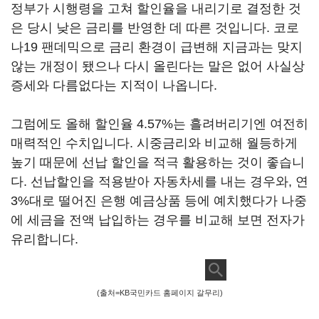
정부가 시행령을 고쳐 할인율을 내리기로 결정한 것
은 당시 낮은 금리를 반영한 데 따른 것입니다. 코로
나19 팬데믹으로 금리 환경이 급변해 지금과는 맞지
않는 개정이 됐으나 다시 올린다는 말은 없어 사실상
증세와 다름없다는 지적이 나옵니다.
그럼에도 올해 할인율 4.57%는 흘려버리기엔 여전히
매력적인 수치입니다. 시중금리와 비교해 월등하게
높기 때문에 선납 할인을 적극 활용하는 것이 좋습니
다. 선납할인을 적용받아 자동차세를 내는 경우와, 연
3%대로 떨어진 은행 예금상품 등에 예치했다가 나중
에 세금을 전액 납입하는 경우를 비교해 보면 전자가
유리합니다.
(출처=KB국민카드 홈페이지 갈무리)