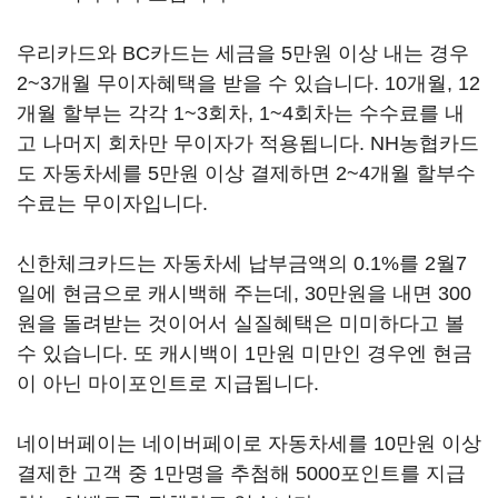
우리카드와 BC카드는 세금을 5만원 이상 내는 경우
2~3개월 무이자혜택을 받을 수 있습니다. 10개월, 12
개월 할부는 각각 1~3회차, 1~4회차는 수수료를 내
고 나머지 회차만 무이자가 적용됩니다. NH농협카드
도 자동차세를 5만원 이상 결제하면 2~4개월 할부수
수료는 무이자입니다.
신한체크카드는 자동차세 납부금액의 0.1%를 2월7
일에 현금으로 캐시백해 주는데, 30만원을 내면 300
원을 돌려받는 것이어서 실질혜택은 미미하다고 볼
수 있습니다. 또 캐시백이 1만원 미만인 경우엔 현금
이 아닌 마이포인트로 지급됩니다.
네이버페이는 네이버페이로 자동차세를 10만원 이상
결제한 고객 중 1만명을 추첨해 5000포인트를 지급