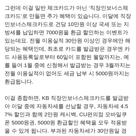
그런데 이걸 일반 체크카드가 아닌 ‘직장인보너스체
크카드’로 만들면 추가 혜택이 있습니다. 이달에 직장
인보너스체크카드로 건당 10만원 이상 국세 또는 지
방세를 납입하면 7000원을 환급 할인하는 이벤트가
있는데요. 전월 이용실적 30만원 이상인 경우에만 해
당되는 혜택인데, 최초로 카드를 발급받은 경우엔 카
드 사용등록일로부터 60일이 포함된 월말까지는, 예
를 들어 1월 중에 신청해서 발급받는 경우 3월까지는
전월 이용실적이 없어도 세금 납부 시 5000원까지는
환급됩니다.
이걸 종합하면, KB 직장인보너스체크카드를 발급받
아 이달 중에 자동차세를 선납할 경우, 자동차세 4.5
7% 할인과 함께 2만원 캐시백, CU편의점 모바일쿠
폰 5000원권, 5000원 환급할인 혜택을 모두 적용받
을 수 있게 됩니다. 부과된 자동차세가 30만원일 경