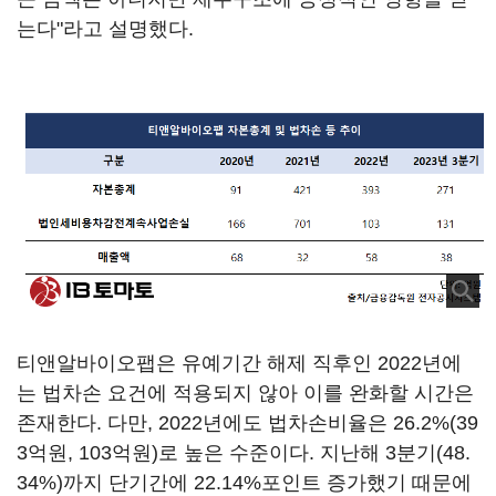
는다"라고 설명했다.
티앤알바이오팹은 유예기간 해제 직후인 2022년에
는 법차손 요건에 적용되지 않아 이를 완화할 시간은
존재한다. 다만, 2022년에도 법차손비율은 26.2%(39
3억원, 103억원)로 높은 수준이다. 지난해 3분기(48.
34%)까지 단기간에 22.14%포인트 증가했기 때문에