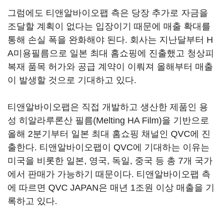
그럼에도 티앤알바이오팹 측은 당장 추가로 자금을
조달할 계획이 없다는 입장이기 때문에 매출 확대를
통해 손실 폭을 완화해야 된다. 회사는 지난달부터 H
A미용필름으로 일본 최대 홈쇼핑에 진출했고 청상피
복재 품목 허가와 공급 계약이 이뤄져 올해부터 매출
이 발생할 것으로 기대하고 있다.
티앤알바이오팹은 직접 개발하고 생산한 제품인 용
성 히알라루론산 필름(Melting HA Film)을 기반으로
올해 2분기부터 일본 최대 홈쇼핑 채널인 QVC에 진
출한다. 티앤알바이오팹이 QVC에 기대하는 이유는
미국을 비롯한 일본, 영국, 독일, 중국 등 총 7개 국가
에서 판매가 가능하기 때문이다. 티앤알바이오팹 측
에 따르면 QVC JAPAN은 매년 1조원 이상 매출을 기
록하고 있다.