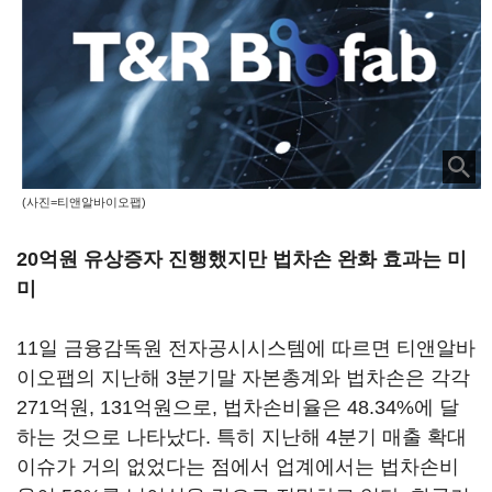
(사진=티앤알바이오팹)
20억원 유상증자 진행했지만 법차손 완화 효과는 미
미
11일 금융감독원 전자공시시스템에 따르면 티앤알바
이오팹의 지난해 3분기말 자본총계와 법차손은 각각
271억원, 131억원으로, 법차손비율은 48.34%에 달
하는 것으로 나타났다. 특히 지난해 4분기 매출 확대
이슈가 거의 없었다는 점에서 업계에서는 법차손비