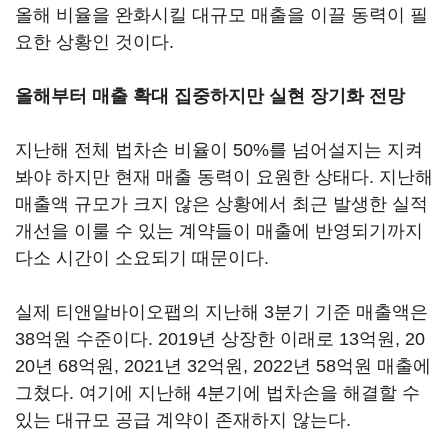
올해 비율을 완화시킬 대규모 매출을 이끌 동력이 필
요한 상황인 것이다.
올해부터 매출 확대 집중하지만 실현 장기화 전망
지난해 전체 법차손 비율이 50%를 넘어설지는 지켜
봐야 하지만 현재 매출 동력이 요원한 상태다. 지난해
매출액 규모가 크지 않은 상황에서 최근 발생한 실적
개선을 이룰 수 있는 계약들이 매출에 반영되기까지
다소 시간이 소요되기 때문이다.
실제 티앤알바이오팹의 지난해 3분기 기준 매출액은
38억원 수준이다. 2019년 상장한 이래로 13억원, 20
20년 68억원, 2021년 32억원, 2022년 58억원 매출에
그쳤다. 여기에 지난해 4분기에 법차손을 해결할 수
있는 대규모 공급 계약이 존재하지 않는다.