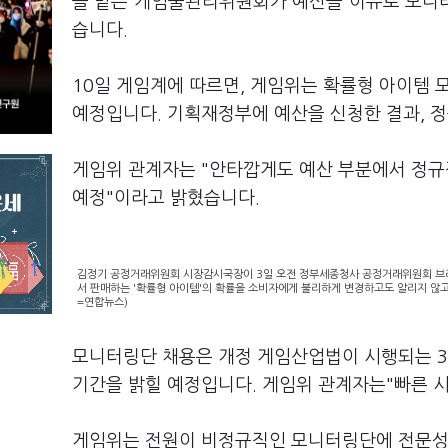
을 맡은 게임물관리위원회가 예산을 이유로 모니
습니다.
10일 게임계에 따르면, 게임위는 확률형 아이템 
예정입니다. 기획재정부에 예산을 신청한 결과, 
게임위 관계자는 "안타깝게도 예산 부분에서 정규
예정"이라고 밝혔습니다.
김정기 공정거래위원회 시장감시국장이 3일 오전 정부세종청사 공정거래위원회 브리핑
서 판매하는 '확률형 아이템'의 확률을 소비자에게 불리하게 변경하고도 알리지 않고
=연합뉴스)
모니터링단 채용은 개정 게임산업법이 시행되는 3
기간을 밝힐 예정입니다. 게임위 관계자는"빠른 시
게임위는 전원이 비정규직인 모니터링단에 전문성을