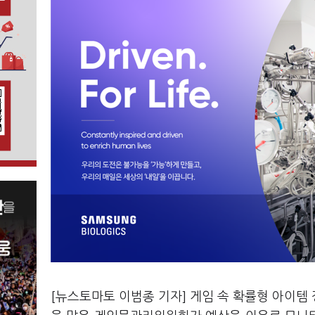
[뉴스토마토 이범종 기자] 게임 속 확률형 아이템