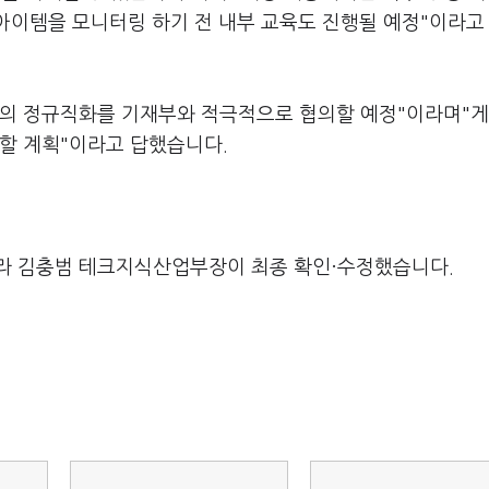
아이템을 모니터링 하기 전 내부 교육도 진행될 예정"이라고
 정규직화를 기재부와 적극적으로 협의할 예정"이라며"게
용할 계획"이라고 답했습니다.
라 김충범 테크지식산업부장이 최종 확인·수정했습니다.