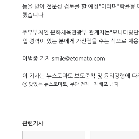
등을 받아 전문성 검토를 할 예정"이라며"학률형 
했습니다.
주무부처인 문화체육관광부 관계자는"모니터링단의
업 경력이 있는 분에게 가산점을 주는 식으로 채
이범종 기자 smile@etomato.com
이 기사는 뉴스토마토 보도준칙 및 윤리강령에 따
ⓒ 맛있는 뉴스토마토, 무단 전재 - 재배포 금지
관련기사