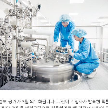
 정보 공개가 3월 의무화됩니다. 그런데 게임사가 발표한 확