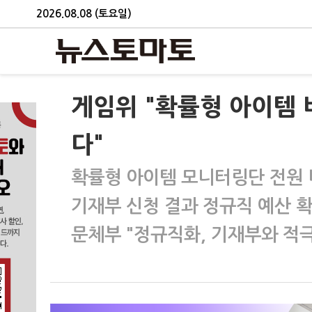
2026.08.08 (토요일)
게임위 "확률형 아이템
다"
확률형 아이템 모니터링단 전원
기재부 신청 결과 정규직 예산 
문체부 "정규직화, 기재부와 적극