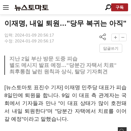
구독
이재명, 내일 퇴원…"당무 복귀는 아직"
입력: 2024-01-09 20:56:17
수정: 2024-01-09 20:56:17
답글쓰기
지난 2일 부산 방문 도중 피습
별도 메시지 발표 예정…"당분간 자택서 치료"
최후통첩 날린 원칙과 상식, 탈당 기자회견
[뉴스토마토 표진수 기자] 이재명 민주당 대표가 피습
8일만에 퇴원을 합니다. 9일 이 대표 측 관계자는 국
회에서 기자들과 만나 "이 대표 상태가 많이 호전돼
서 내일 퇴원한다"며 "당분간 자택에서 치료를 이어
갈 예정"이라고 말했습니다.