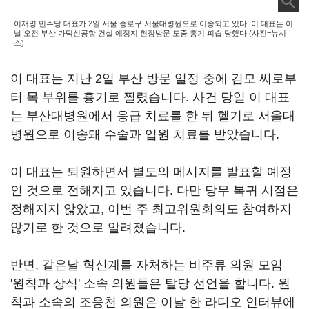
이재명 민주당 대표가 2일 서울 종로구 서울대병원으로 이송되고 있다. 이 대표는 이
날 오전 부산 가덕신공항 건설 예정지 현장방문 도중 흉기 피습 당했다.(사진=뉴시
스)
이 대표는 지난 2일 부산 방문 일정 중에 김모 씨로부
터 목 부위를 흉기로 찔렸습니다. 사건 당일 이 대표
는 부산대병원에서 응급 치료를 한 뒤 헬기로 서울대
병원으로 이송돼 수술과 입원 치료를 받았습니다.
이 대표는 퇴원하면서 별도의 메시지를 발표할 예정
인 것으로 전해지고 있습니다. 다만 당무 복귀 시점은
정해지지 않았고, 이번 주 최고위원회의도 참여하지
않기로 한 것으로 알려졌습니다.
반면, 같은날 혁신계를 자처하는 비주류 의원 모임
'원칙과 상식' 소속 의원들은 탈당 선언을 합니다. 원
칙과 소속의 조응천 의원은 이날 한 라디오 인터뷰에