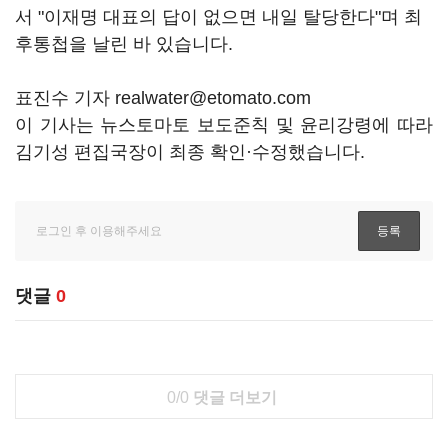
서 "이재명 대표의 답이 없으면 내일 탈당한다"며 최
후통첩을 날린 바 있습니다.
표진수 기자 realwater@etomato.com
이 기사는 뉴스토마토 보도준칙 및 윤리강령에 따라
김기성 편집국장이 최종 확인·수정했습니다.
댓글
0
0/0
댓글 더보기