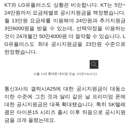
KT와 LG유플러스도 상황은 비슷합니다. KT는 5만~
24만원까지 요금제별로 공시지원금을 책정했습니다.
월 13만원 요금제를 이용해야 24만원과 추가지원금
3만6000원을 받을 수 있는데, 선택약정을 이용하는
것이 24개월간 50만4000원 더 절약할 수 있습니다. L
G유플러스도 최대 공시지원금을 23만원 수준으로
한정했습니다.
서울 시내 휴대폰 대리점 모습. (사진=뉴시스)
통신3사의 갤럭시A25에 대한 공시지원금이 대동소
이한 수준에 그친 것과 달리 같은 날 프리미엄 폰에
대한 공시지원금은 대폭 확대됐습니다. 특히 SK텔레
콤은 아이폰15 시리즈 출시 이후 처음으로 공시지원
금을 크게 올렸는데요.