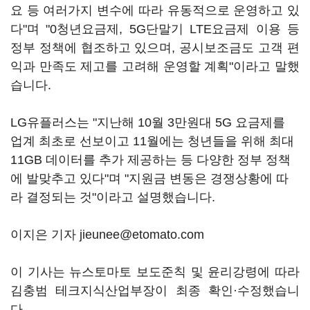
요 등 여러가지 변수에 따라 유동적으로 운영하고 있
다"며 "0청년요금제, 5G단말기 LTE요금제 이용 등
정부 정책에 협조하고 있으며, 공시보조금도 고객 편
익과 만족도 제고를 고려해 운영할 계획"이라고 말했
습니다.
LG유플러스는 "지난해 10월 3만원대 5G 요금제를
업계 최초로 선보이고 11월에는 청년들을 위해 최대
11GB 데이터를 추가 제공하는 등 다양한 정부 정책
에 발맞추고 있다"며 "지원금 변동은 경쟁상황에 따
라 결정되는 것"이라고 설명했습니다.
이지은 기자 jieunee@etomato.com
이 기사는 뉴스토마토 보도준칙 및 윤리강령에 따라
김충범 테크지식산업부장이 최종 확인·수정했습니
다.