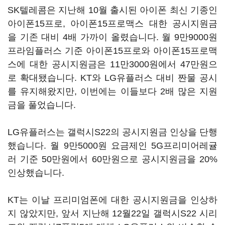
SK텔레콤은 지난해 10월 출시된 아이폰 최신 기종인
아이폰15프로, 아이폰15프로맥스 대한 공시지원금
을 기존 대비 4배 가까이 올렸습니다. 월 9만9000원
프라임플러스 기준 아이폰15프로와 아이폰15프로맥
스에 대한 공시지원금은 11만3000원에서 47만원으
로 확대됐습니다. KT와 LG유플러스 대비 짠물 공시
를 유지해왔지만, 이번에는 이들보다 2배 많은 지원
금을 풀었습니다.
LG유플러스는 갤럭시S22의 공시지원금 인상을 단행
했습니다. 월 9만5000원 요금제인 5G프리미어레귤
러 기준 50만원에서 60만원으로 공시지원금을 20%
인상했습니다.
KT는 이날 프리미엄폰에 대한 공시지원금을 인상하
지 않았지만, 앞서 지난해 12월22일 갤럭시S22 시리