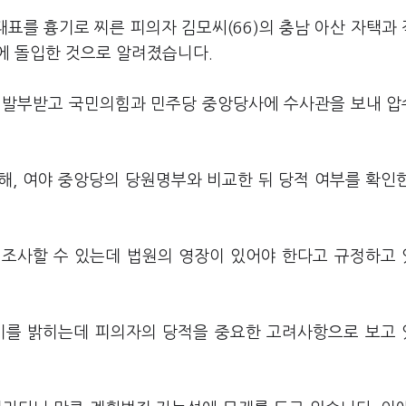
대표를 흉기로 찌른 피의자 김모씨(66)의 충남 아산 자택과
에 돌입한 것으로 알려졌습니다.
 발부받고 국민의힘과 민주당 중앙당사에 수사관을 보내 
해, 여야 중앙당의 당원명부와 비교한 뒤 당적 여부를 확인
 조사할 수 있는데 법원의 영장이 있어야 한다고 규정하고
기를 밝히는데 피의자의 당적을 중요한 고려사항으로 보고