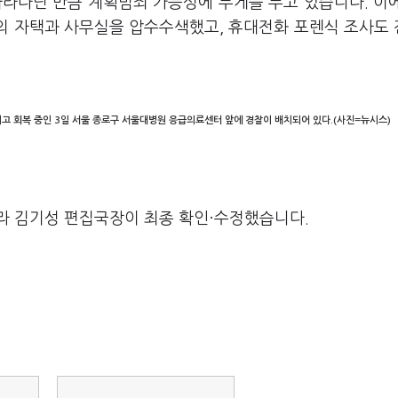
따라다닌 만큼 계획범죄 가능성에 무게를 두고 있습니다. 이
씨의 자택과 사무실을 압수수색했고, 휴대전화 포렌식 조사도
고 회복 중인 3일 서울 종로구 서울대병원 응급의료센터 앞에 경찰이 배치되어 있다.(사진=뉴시스)
라 김기성 편집국장이 최종 확인·수정했습니다.