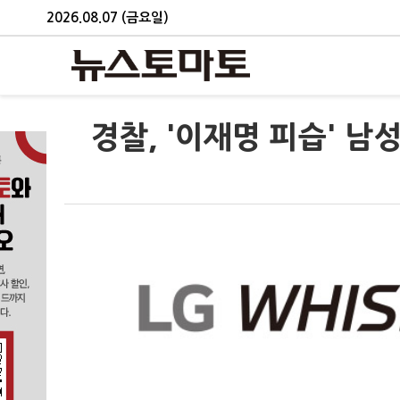
2026.08.07 (금요일)
경찰, '이재명 피습' 남