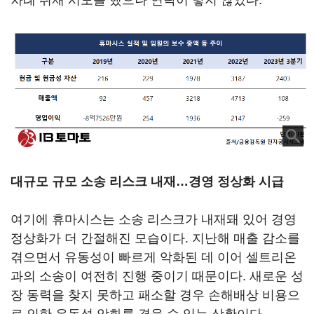
차례 취재 시도를 했으나 연락이 닿지 않았다.
대규모 규모 소송 리스크 내재…경영 정상화 시급
여기에 휴마시스는 소송 리스크가 내재돼 있어 경영
정상화가 더 간절해진 모습이다. 지난해 매출 감소를
겪으면서 유동성이 빠르게 악화된 데 이어 셀트리온
과의 소송이 여전히 진행 중이기 때문이다. 새로운 성
장 동력을 찾지 못하고 패소할 경우 손해배상 비용으