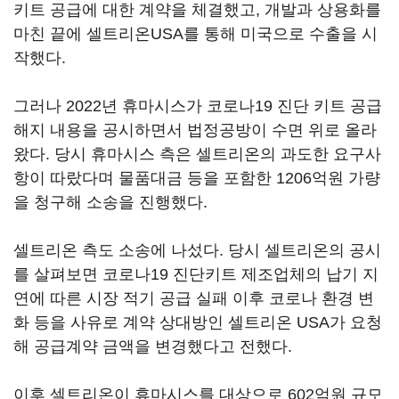
키트 공급에 대한 계약을 체결했고, 개발과 상용화를
마친 끝에 셀트리온USA를 통해 미국으로 수출을 시
작했다.
그러나 2022년 휴마시스가 코로나19 진단 키트 공급
해지 내용을 공시하면서 법정공방이 수면 위로 올라
왔다. 당시 휴마시스 측은 셀트리온의 과도한 요구사
항이 따랐다며 물품대금 등을 포함한 1206억원 가량
을 청구해 소송을 진행했다.
셀트리온 측도 소송에 나섰다. 당시 셀트리온의 공시
를 살펴보면 코로나19 진단키트 제조업체의 납기 지
연에 따른 시장 적기 공급 실패 이후 코로나 환경 변
화 등을 사유로 계약 상대방인 셀트리온 USA가 요청
해 공급계약 금액을 변경했다고 전했다.
이후 셀트리온이 휴마시스를 대상으로 602억원 규모