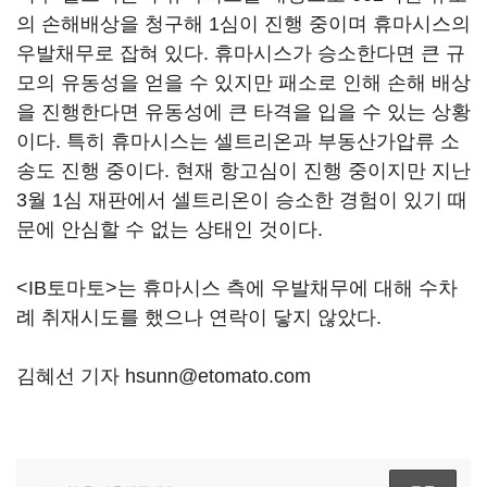
의 손해배상을 청구해 1심이 진행 중이며 휴마시스의
우발채무로 잡혀 있다. 휴마시스가 승소한다면 큰 규
모의 유동성을 얻을 수 있지만 패소로 인해 손해 배상
을 진행한다면 유동성에 큰 타격을 입을 수 있는 상황
이다. 특히 휴마시스는 셀트리온과 부동산가압류 소
송도 진행 중이다. 현재 항고심이 진행 중이지만 지난
3월 1심 재판에서 셀트리온이 승소한 경험이 있기 때
문에 안심할 수 없는 상태인 것이다.
<IB토마토>는 휴마시스 측에 우발채무에 대해 수차
례 취재시도를 했으나 연락이 닿지 않았다.
김혜선 기자 hsunn@etomato.com