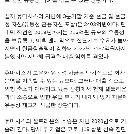
로 인한 유동성 악화를 겪을 수 있는 상황이다.
실제 휴마시스의 지난해 3분기말 기준 현금 및 현금
성 자산(유동성 금융자산 포함)은 2403억원이다. 팬
데믹 직전인 2019년까지는 216억원 규모의 유동성
을 보유했고, 이후 팬데믹으로 진단키트 수요가 높아
지면서 현금창출력이 강화돼 2022년 3187억원까지
늘었지만 지난해 급격한 매출 악화를 겪었다.
휴마시스가 보유한 유동성 자금은 단기적으로 회사
운영을 지속할 수 있는 규모다. 그러나 매출 감소로
외형 축소가 이어지고 있는 상황에서 현재 셀트리온
과의 소송으로 인한 우발 부채가 내재돼 있기 때문에
유동성 제고가 시급한 상황이다.
휴마시스와 셀트리온의 소송은 지난 2020년으로 거
슬러 간다. 당시 두 기업은 코로나19 항원 신속 진단