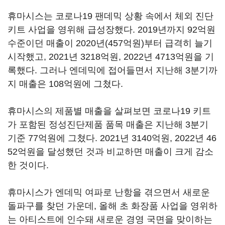
휴마시스는 코로나19 팬데믹 상황 속에서 체외 진단
키트 사업을 영위해 급성장했다. 2019년까지 92억원
수준이던 매출이 2020년(457억원)부터 급격히 늘기
시작했고, 2021년 3218억원, 2022년 4713억원을 기
록했다. 그러나 엔데믹에 접어들면서 지난해 3분기까
지 매출은 108억원에 그쳤다.
휴마시스의 제품별 매출을 살펴보면 코로나19 키트
가 포함된 정성진단제품 품목 매출은 지난해 3분기
기준 77억원에 그쳤다. 2021년 3140억원, 2022년 46
52억원을 달성했던 것과 비교하면 매출이 크게 감소
한 것이다.
휴마시스가 엔데믹 여파로 난항을 겪으면서 새로운
돌파구를 찾던 가운데, 올해 초 화장품 사업을 영위하
는 아티스트에 인수돼 새로운 경영 국면을 맞이하는