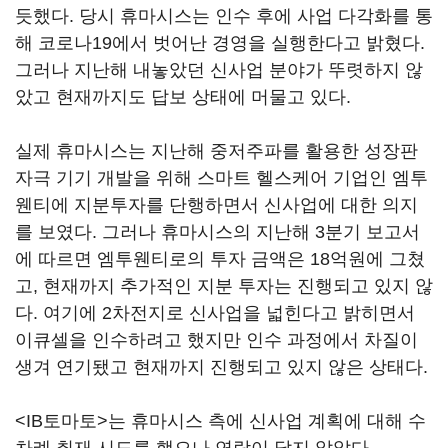
듯했다. 당시 휴마시스는 인수 후에 사업 다각화를 통
해 코로나19에서 벗어난 경영을 실행한다고 밝혔다.
그러나 지난해 내놓았던 신사업 분야가 뚜렷하지 않
았고 현재까지도 답보 상태에 머물고 있다.
실제 휴마시스는 지난해 중저주파를 활용한 성장판
자극 기기 개발을 위해 스마트 헬스케어 기업인 엠투
웬티에 지분투자를 단행하면서 신사업에 대한 의지
를 보였다. 그러나 휴마시스의 지난해 3분기 보고서
에 따르면 엠투웬티로의 투자 금액은 18억원에 그쳤
고, 현재까지 추가적인 지분 투자는 진행되고 있지 않
다. 여기에 2차전지로 신사업을 넓힌다고 밝히면서
이큐셀을 인수하려고 했지만 인수 과정에서 차질이
생겨 연기됐고 현재까지 진행되고 있지 않은 상태다.
<IB토마토>는 휴마시스 측에 신사업 계획에 대해 수