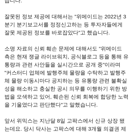
습니다.
잘못된 정보 제공에 대해서는 "위메이드는 2022년 3
분기 분기보고서를 정정신고하는 등 투자자들에게
잘못 제공된 정보를 바로잡았다"고 했습니다.
소명 자료의 신뢰 훼손 문제에 대해서도 "위메이드
측은 현재 쟁글 라이브워치, 공식블로그 등을 통해 유
통량과 관련 사안들을 실시간으로 공개 중"이라며
"커스터디 업체에 발행주체 물량을 수탁하고 발행주
체 물량 이동시마다 공지하는 등 유통량 관련 불확실
성을 해소하고 충실한 공시 의무를 이행하기 위한 방
법을 모색하고 있어, 훼손된 신뢰 회복에 합당한 노력
을 기울였다고 판단했다"고 말했습니다.
앞서 위믹스는 지난달 8일 고팍스에서 신규 상장 됐
는데요. 당시 닥사는 고팍스에 대해 3개월 의결권 제