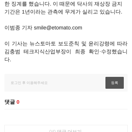
한 징계를 했습니다. 이 때문에 닥사의 재상장 금지
기간은 1년이라는 관측에 무게가 실리고 있습니다.
이범종 기자 smile@etomato.com
이 기사는 뉴스토마토 보도준칙 및 윤리강령에 따라
김충범 테크지식산업부장이 최종 확인·수정했습니
다.
댓글
0
0/0
댓글 더보기