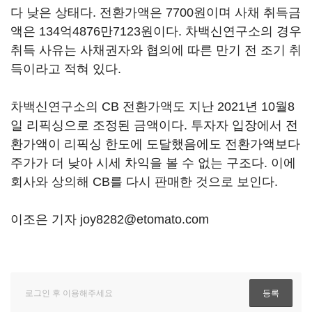
다 낮은 상태다. 전환가액은 7700원이며 사채 취득금
액은 134억4876만7123원이다. 차백신연구소의 경우
취득 사유는 사채권자와 협의에 따른 만기 전 조기 취
득이라고 적혀 있다.
차백신연구소의 CB 전환가액도 지난 2021년 10월8
일 리픽싱으로 조정된 금액이다. 투자자 입장에서 전
환가액이 리픽싱 한도에 도달했음에도 전환가액보다
주가가 더 낮아 시세 차익을 볼 수 없는 구조다. 이에
회사와 상의해 CB를 다시 판매한 것으로 보인다.
이조은 기자 joy8282@etomato.com