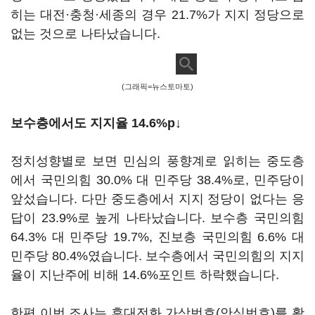
히는 대전·충청·세종의 경우 21.7%가 지지 정당으로
없는 것으로 나타났습니다.
(그래픽=뉴스토마토)
보수층에서도 지지율 14.6%p↓
정치성향별로 보면 민심의 풍향계로 읽히는 중도층
에서 국민의힘 30.0% 대 민주당 38.4%로, 민주당이
앞섰습니다. 다만 중도층에서 지지 정당이 없다는 응
답이 23.9%로 높게 나타났습니다. 보수층 국민의힘
64.3% 대 민주당 19.7%, 진보층 국민의힘 6.6% 대
민주당 80.4%였습니다. 보수층에서 국민의힘의 지지
율이 지난주에 비해 14.6%포인트 하락했습니다.
한편 이번 조사는 휴대전화 가상번호(안심번호)를 활