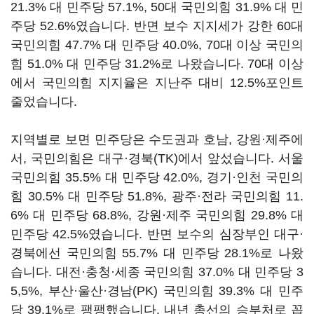
21.3% 대 민주당 57.1%, 50대 국민의힘 31.9% 대 민
주당 52.6%였습니다. 반면 보수 지지세가 강한 60대
국민의힘 47.7% 대 민주당 40.0%, 70대 이상 국민의
힘 51.0% 대 민주당 31.2%로 나왔습니다. 70대 이상
에서 국민의힘 지지율은 지난주 대비 12.5%포인트
줄었습니다.
지역별로 보면 민주당은 수도권과 호남, 강원·제주에
서, 국민의힘은 대구·경북(TK)에서 앞섰습니다. 서울
국민의힘 35.5% 대 민주당 42.0%, 경기·인천 국민의
힘 30.5% 대 민주당 51.8%, 광주·전라 국민의힘 11.
6% 대 민주당 68.8%, 강원·제주 국민의힘 29.8% 대
민주당 42.5%였습니다. 반면 보수의 심장부인 대구·
경북에선 국민의힘 55.7% 대 민주당 28.1%로 나왔
습니다. 대전·충청·세종 국민의힘 37.0% 대 민주당 3
5,5%, 부산·울산·경남(PK) 국민의힘 39.3% 대 민주
당 39.1%로 팽팽했습니다. 내년 총선의 승부처로 꼽