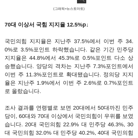
(그래픽=뉴스토마토)
70대 이상서 국힘 지지율 12.5%p↓
국민의힘 지지율은 지난주 37.5%에서 이번 주 34.
0%로 3.5%포인트 하락했습니다. 같은 기간 민주당
지지율은 44.8%에서 45.3%로 0.5%포인트 다소 상
승했습니다. 양당의 격차는 지난주 7.3%포인트에서
이번 주 11.3%포인트로 확대됐습니다. 정의당 지지
율은 지난주 1.9%에서 이번 주 2.6%로 0.7%포인트
로 올랐습니다.
조사 결과를 연령별로 보면 20대에서 50대까진 민주
당이, 60대와 70대 이상에서 국민의힘이 우위를 보였
습니다. 20대 국민의힘 22.9% 대 민주당 46.3%, 30
대 국민의힘 32.0% 대 민주당 40.2%, 40대 국민의힘