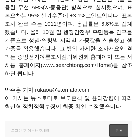
용한 무선 ARS(자동응답) 방식으로 실시했으며, 표
본오차는 95% 신뢰수준에 ±3.1%포인트입니다. 표본
조사 완료 수는 1011명이며, 응답률은 6.6%로 집계
됐습니다. 올해 10월 말 행정안전부 주민등록 인구를
기준으로 성별·연령별·지역별 가중값을 산출했고 셀
가중을 적용했습니다. 그 밖의 자세한 조사개요와 결
과는 중앙선거여론조사심의위원회 홈페이지 또는 서
치통 홈페이지(www.searchtong.com/Home)를 참조
하면 됩니다.
박주용 기자 rukaoa@etomato.com
이 기사는 뉴스토마토 보도준칙 및 윤리강령에 따라
최신형 정치정책부장이 최종 확인·수정했습니다.