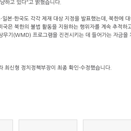
겨냥하고 있다"고 밝혔습니다.
·일본·한국도 각각 제재 대상 지정을 발표했는데, 북한에 대
"미국은 북한의 불법 활동을 지원하는 행위자를 계속 추적하
상무기(WMD) 프로그램을 진전시키는 데 들어가는 자금을
라 최신형 정치정책부장이 최종 확인·수정했습니다.