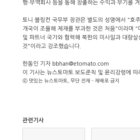
행·무역회사 등을 통해 창출하는 수익과 무기를 
토니 블링컨 국무부 장관은 별도의 성명에서 "호주
개국이 조율해 제재를 부과한 것은 처음"이라며 
및 파트너 국가와 협력해 북한의 미사일과 대량살
것"이라고 강조했습니다.
한동인 기자 bbhan@etomato.com
이 기사는 뉴스토마토 보도준칙 및 윤리강령에 따
ⓒ 맛있는 뉴스토마토, 무단 전재 - 재배포 금지
관련기사