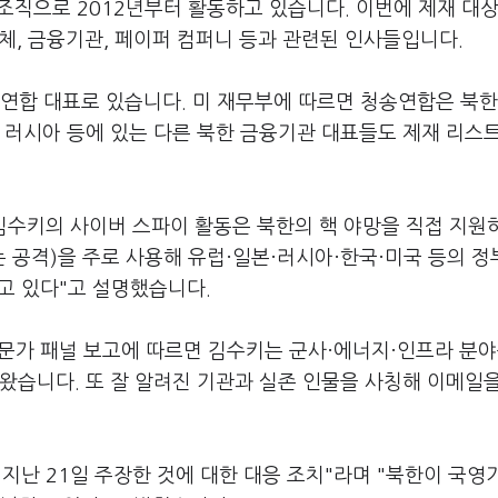
조직으로 2012년부터 활동하고 있습니다. 이번에 제재 대
업체, 금융기관, 페이퍼 컴퍼니 등과 관련된 인사들입니다.
연합 대표로 있습니다. 미 재무부에 따르면 청송연합은 북한
 러시아 등에 있는 다른 북한 금융기관 대표들도 제재 리스
김수키의 사이버 스파이 활동은 북한의 핵 야망을 직접 지원
 공격)을 주로 사용해 유럽·일본·러시아·한국·미국 등의 정
고 있다"고 설명했습니다.
문가 패널 보고에 따르면 김수키는 군사·에너지·인프라 분야
왔습니다. 또 잘 알려진 기관과 실존 인물을 사칭해 이메일
지난 21일 주장한 것에 대한 대응 조치"라며 "북한이 국영