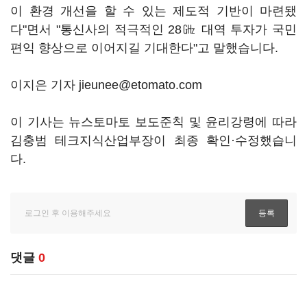
이 환경 개선을 할 수 있는 제도적 기반이 마련됐
다"면서 "통신사의 적극적인 28㎓ 대역 투자가 국민
편익 향상으로 이어지길 기대한다"고 말했습니다.
이지은 기자 jieunee@etomato.com
이 기사는 뉴스토마토 보도준칙 및 윤리강령에 따라
김충범 테크지식산업부장이 최종 확인·수정했습니
다.
댓글
0