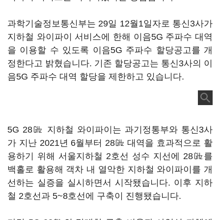
과학기술정보통신부는 29일 12월1일자로 통신3사가
지하철 와이파이 서비스에 한해 이음5G 주파수 대역
을 이용할 수 있도록 이음5G 주파수 할당공고를 개
정한다고 밝혔습니다. 기존 할당공고는 통신3사의 이
음5G 주파수 대역 할당을 제한하고 있습니다.
5G 28㎓ 지하철 와이파이는 과기정통부와 통신3사
가 지난 2021년 6월부터 28㎓ 대역을 효과적으로 활
용하기 위해 서울지하철 2호선 성수 지선에 28㎓를
백홀로 활용해 객차 내 열악한 지하철 와이파이를 개
선하는 실증을 실시하면서 시작됐습니다. 이후 지하
철 2호선과 5~8호선에 구축이 진행됐습니다.