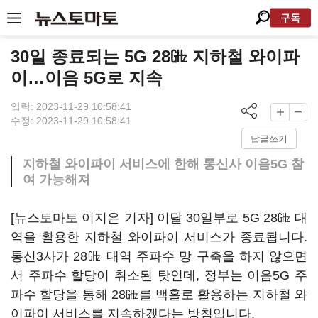
구독
30일 종료되는 5G 28㎓ 지하철 와이파
이…이음 5G로 지속
입력: 2023-11-29 10:58:41
수정: 2023-11-29 10:58:41
답글쓰기
지하철 와이파이 서비스에 한해 통신사 이음5G 참
여 가능해져
[뉴스토마토 이지은 기자] 이달 30일부로 5G 28㎓ 대
역을 활용한 지하철 와이파이 서비스가 종료됩니다.
통신3사가 28㎓ 대역 주파수 망 구축을 하지 않으면
서 주파수 할당이 취소된 탓인데, 정부는 이음5G 주
파수 할당을 통해 28㎓를 백홀로 활용하는 지하철 와
이파이 서비스를 지속하겠다는 방침입니다.