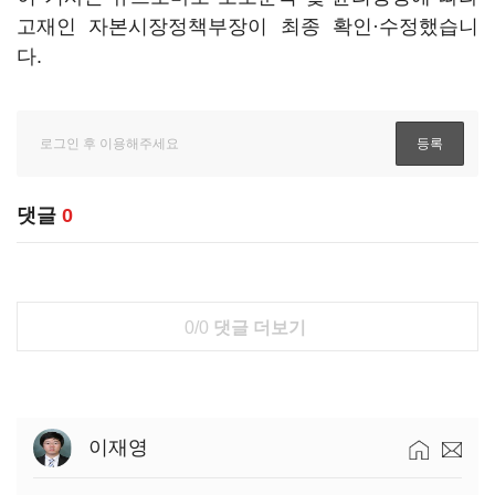
고재인 자본시장정책부장이 최종 확인·수정했습니
다.
댓글
0
0/0
댓글 더보기
이재영