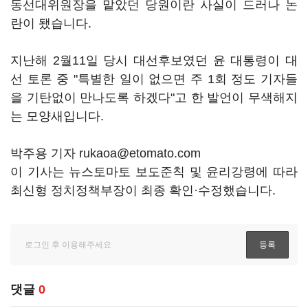
동선대위원장을 맡았던 당원이란 사실이 드러나 논
란이 됐습니다.
지난해 2월11일 당시 대선후보였던 윤 대통령이 대
선 토론 중 "특별한 일이 없으면 주 1회 정도 기자들
을 기탄없이 만나도록 하겠다"고 한 발언이 무색해지
는 모양새입니다.
박주용 기자 rukaoa@etomato.com
이 기사는 뉴스토마토 보도준칙 및 윤리강령에 따라
최신형 정치정책부장이 최종 확인·수정했습니다.
댓글
0