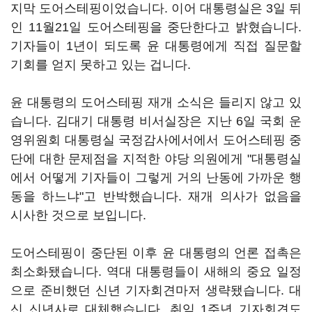
지막 도어스테핑이었습니다. 이어 대통령실은 3일 뒤
인 11월21일 도어스테핑을 중단한다고 밝혔습니다.
기자들이 1년이 되도록 윤 대통령에게 직접 질문할
기회를 얻지 못하고 있는 겁니다.
윤 대통령의 도어스테핑 재개 소식은 들리지 않고 있
습니다. 김대기 대통령 비서실장은 지난 6일 국회 운
영위원회 대통령실 국정감사에서에서 도어스테핑 중
단에 대한 문제점을 지적한 야당 의원에게 "대통령실
에서 어떻게 기자들이 그렇게 거의 난동에 가까운 행
동을 하느냐"고 반박했습니다. 재개 의사가 없음을
시사한 것으로 보입니다.
도어스테핑이 중단된 이후 윤 대통령의 언론 접촉은
최소화됐습니다. 역대 대통령들이 새해의 중요 일정
으로 준비했던 신년 기자회견마저 생략됐습니다. 대
신 신년사로 대체했습니다. 취임 1주년 기자회견도