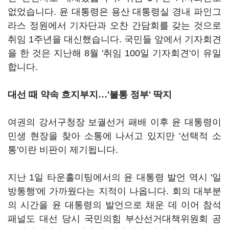
없었습니다. 윤 대통령은 용산 대통령실 경내 파인그
라스 정원에서 기자단과 오찬 간담회를 갖는 것으로
취임 1주년을 대신했습니다. 국민들 앞에서 기자회견
을 한 것은 지난해 8월 '취임 100일 기자회견'이 유일
합니다.
대선 때 약속 흐지부지
…
'
불통 정부' 딱지
여권의 강서구청장 보궐선거 패배 이후 윤 대통령이
민생 현장을 찾아 소통에 나서고 있지만 '선택적 소
통'이란 비판이 제기됩니다.
지난 1일 타운홀미팅에서의 윤 대통령 발언 역시 '일
방통행'에 가까웠다는 지적이 나옵니다. 회의 대부분
의 시간을 윤 대통령의 발언으로 채운 데 이어 참석
패널도 대선 당시 국민의힘 부산선거대책위원회 공