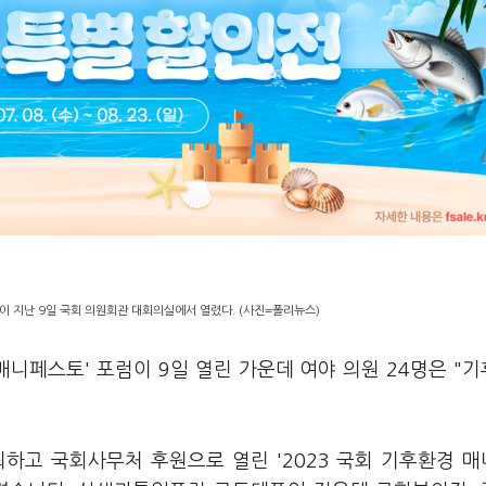
럼이 지난 9일 국회 의원회관 대회의실에서 열렸다. (사진=폴리뉴스)
 매니페스토' 포럼이 9일 열린 가운데 여야 의원 24명은 "
하고 국회사무처 후원으로 열린 '2023 국회 기후환경 