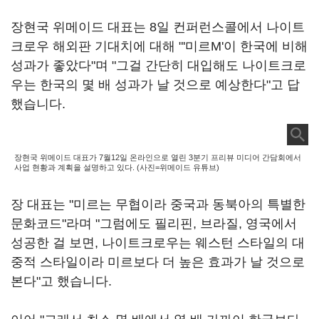
장현국 위메이드 대표는 8일 컨퍼런스콜에서 나이트
크로우 해외판 기대치에 대해 "'미르M'이 한국에 비해
성과가 좋았다"며 "그걸 간단히 대입해도 나이트크로
우는 한국의 몇 배 성과가 날 것으로 예상한다"고 답
했습니다.
장현국 위메이드 대표가 7월12일 온라인으로 열린 3분기 프리뷰 미디어 간담회에서
사업 현황과 계획을 설명하고 있다. (사진=위메이드 유튜브)
장 대표는 "미르는 무협이라 중국과 동북아의 특별한
문화코드"라며 "그럼에도 필리핀, 브라질, 영국에서
성공한 걸 보면, 나이트크로우는 웨스턴 스타일의 대
중적 스타일이라 미르보다 더 높은 효과가 날 것으로
본다"고 했습니다.