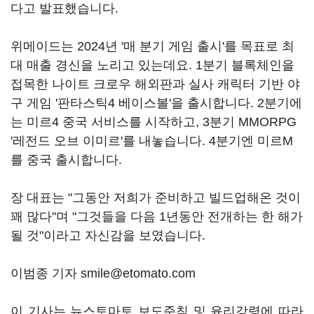
다고 발표했습니다.
위메이드는 2024년 '매 분기 게임 출시'를 목표로 최
대 매출 경신을 노리고 있는데요. 1분기 블록체인을
접목한 나이트 크로우 해외판과 실사 캐릭터 기반 야
구 게임 '판타스틱4 베이스볼'을 출시합니다. 2분기에
는 미르4 중국 서비스를 시작하고, 3분기 MMORPG
'레전드 오브 이미르'를 내놓습니다. 4분기엔 미르M
를 중국 출시합니다.
장 대표는 "그동안 저희가 준비하고 빌드업해온 것이
꽤 많다"며 "그것들을 다음 1년동안 전개하는 한 해가
될 것"이라고 자신감을 보였습니다.
이범종 기자 smile@etomato.com
이 기사는 뉴스토마토 보도준칙 및 윤리강령에 따라