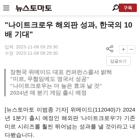
구독
"나이트크로우 해외판 성과, 한국의 10
배 기대"
입력: 2023-11-08 09:29:30
수정: 2023-11-08 09:29:30
답글쓰기
장현국 위메이드 대표 컨퍼런스콜서 밝혀
"미르, 무협임에도 영국서 성공"
"나이트크로우는 더 높은 효과 날 것"
2024년 매 분기 게임 출시 예정
[뉴스토마토 이범종 기자]
위메이드(112040)
가 2024
년 1분기 출시 예정인 해외판 '나이트크로우'가 기존
미르 시리즈를 훨씬 뛰어넘는 성과를 낼 것이라고 내
다봤습니다.