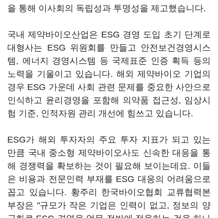
을 통해 이사회의 독립성과 투명성을 제고했습니다.
국내 제약바이오산업은 ESG 경영 도입 초기 단계로
대형사는 ESG 위원회를 만들고 안전보건경영시스
템, 에너지 경영시스템 등 국제표준 인증 획득 등의
노력을 기울이고 있습니다. 해외 제약바이오 기업의
경우 ESG 가운데 사회 관련 문제를 중요한 사안으로
인식하고 윤리경영을 포함해 의약품 접근성, 임상시
험 기준, 인적자원 관리 개선에 힘쓰고 있습니다.
ESG가 해외 투자자의 주요 투자 지표가 되고 있는
만큼 국내 중소형 제약바이오사도 신속한 대응을 통
해 경쟁력을 확보하는 것이 필요해 보이는데요. 이들
은 비용과 전문인력 부재를 ESG 대응의 어려움으로
꼽고 있습니다. 황주리 한국바이오협회 교류협력본
부장은 "규모가 작은 기업은 인력이 없고, 정보의 양