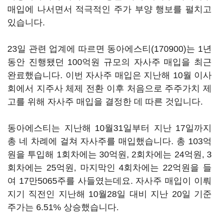
매입에 나서면서 적극적인 주가 부양 행보를 펼치고
있습니다.
23일 관련 업계에 따르면
동아에스티(170900)
는 1년
동안 진행됐던 100억원 규모의 자사주 매입을 최근
완료했습니다. 이번 자사주 매입은 지난해 10월 이사
회에서 지주사 체제 전환 이후 처음으로 주주가치 제
고를 위해 자사주 매입을 결정한 데 따른 것입니다.
동아에스티는 지난해 10월31일부터 지난 17일까지
총 네 차례에 걸쳐 자사주를 매입했습니다. 총 103억
원을 투입해 1회차에는 30억원, 2회차에는 24억원, 3
회차에는 25억원, 마지막인 4회차에는 22억원을 들
여 17만5065주를 사들였는데요. 자사주 매입이 이뤄
지기 직전인 지난해 10월28일 대비 지난 20일 기준
주가는 6.51% 상승했습니다.