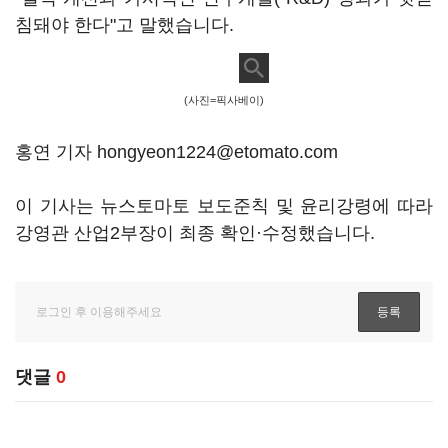
침돼야 한다"고 말했습니다.
(사진=픽사베이)
홍연 기자 hongyeon1224@etomato.com
이 기사는 뉴스토마토 보도준칙 및 윤리강령에 따라
강영관 산업2부장이 최종 확인·수정했습니다.
댓글
0