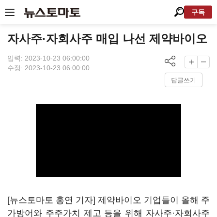
구독
자사주·자회사주 매입 나선 제약바이오
입력: 2023-10-23 06:00:00
수정: 2023-10-23 06:00:00
답글쓰기
[뉴스토마토 홍연 기자] 제약바이오 기업들이 올해 주
가방어와 주주가치 제고 등을 위해 자사주·자회사주