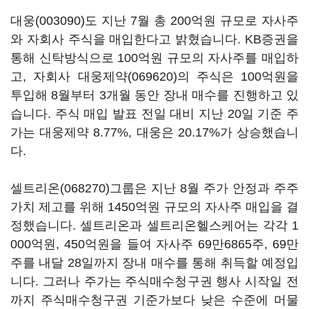
대웅(003090)
도 지난 7월 총 200억원 규모로 자사주
와 자회사 주식을 매입한다고 밝혔습니다. KB증권을
통해 신탁방식으로 100억원 규모의 자사주를 매입하
고, 자회사
대웅제약(069620)
의 주식은 100억원을
투입해 8월부터 3개월 동안 장내 매수를 진행하고 있
습니다. 주식 매입 발표 전일 대비 지난 20일 기준 주
가는 대웅제약 8.77%, 대웅은 20.17%가 상승했습니
다.
셀트리온(068270)
그룹은 지난 8월 주가 안정과 주주
가치 제고를 위해 1450억원 규모의 자사주 매입을 결
정했습니다. 셀트리온과 셀트리온헬스케어는 각각 1
000억원, 450억원을 들여 자사주 69만6865주, 69만
주를 내달 28일까지 장내 매수를 통해 취득할 예정입
니다. 그러나 주가는 주식매수청구권 행사 시작일 전
까지 주식매수청구권 기준가보다 낮은 수준에 머물