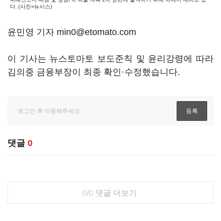
다. (사진=뉴시스)
윤민영 기자 min0@etomato.com
이 기사는 뉴스토마토 보도준칙 및 윤리강령에 따라
김의중 금융부장이 최종 확인·수정했습니다.
댓글
0
0/0
댓글 더보기