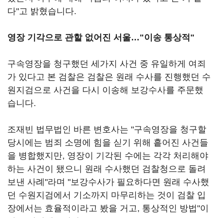
다"고 밝혔습니다.
영장 기각으로 관할 없어진 서울…"이송 통상적"
구속영장을 청구했던 세가지 사건 중 유일하게 여죄
가 있다고 본 검찰은 검찰은 원래 수사를 진행했던 수
원지검으로 사건을 다시 이송해 보강수사를 주문했
습니다.
조재빈 법무법인 바른 변호사는 "구속영장을 청구할
당시에는 범죄 소명에 힘을 싣기 위해 흩어진 사건들
을 병합했지만, 영장이 기각된 수에는 각각 처리해야
하는 사건이 됐으니 원래 수사했던 검찰청으로 돌려
보낸 사례"라며 "보강수사가 필요하다면 원래 수사했
던 수원지검에서 기소까지 마무리하는 것이 검찰 입
장에서는 효율적이라고 봤을 거고, 통상적인 방법"이