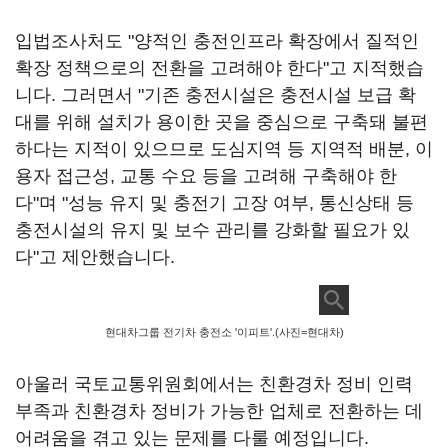
입법조사처도 "양적인 충전인프라 확장에서 질적인
확장 정책으로의 전환을 고려해야 한다"고 지적했습
니다. 그러면서 "기존 충전시설은 충전시설 보급 확
대를 위해 설치가 용이한 곳을 중심으로 구축돼 불편
하다는 지적이 있으므로 도심지역 등 지역적 배분, 이
용자 접근성, 교통 수요 등을 고려해 구축해야 한
다"며 "성능 유지 및 충전기 고장 여부, 통신상태 등
충전시설의 유지 및 보수 관리를 강화할 필요가 있
다"고 제안했습니다.
현대차그룹 전기차 충전소 '이피트'.(사진=현대차)
아울러 국토교통위원회에서는 친환경차 정비 인력
부족과 친환경차 정비가 가능한 업체로 전환하는 데
어려움을 겪고 있는 문제를 다룰 예정입니다.