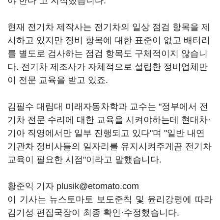
야 한다"고 지적했습니다.
현재 전기차 제작사는 전기차의 일상 점검 항목을 제
시하고 있지만 정비 항목에 대한 표준이 없고 배터리
를 별도로 검사하는 점검 항목도 구체적이지 않습니
다. 전기차 제조사가 자체적으로 설립한 정비업체만
이 전문 교육을 받고 있죠.
김필수 대림대 미래자동차학과 교수는 "정부에서 전
기차 전문 수리에 대한 교육을 시켜야하는데 현대차·
기아 직영에서만 일부 진행되고 있다"며 "일반 내연
기관차 정비사들의 일자리를 유지시켜주게끔 전기차
교육이 필요한 시점"이라고 말했습니다.
황준익 기자 plusik@etomato.com
이 기사는 뉴스토마토 보도준칙 및 윤리강령에 따라
김기성 편집국장이 최종 확인·수정했습니다.