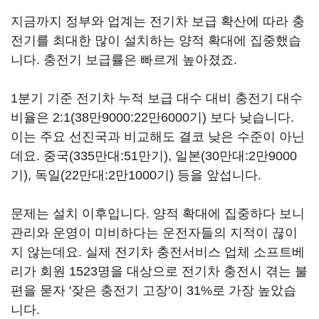
지금까지 정부와 업계는 전기차 보급 확산에 따라 충
전기를 최대한 많이 설치하는 양적 확대에 집중했습
니다. 충전기 보급률은 빠르게 높아졌죠.
1분기 기준 전기차 누적 보급 대수 대비 충전기 대수
비율은 2:1(38만9000:22만6000기) 보다 낮습니다.
이는 주요 선진국과 비교해도 결코 낮은 수준이 아닌
데요. 중국(335만대:51만기), 일본(30만대:2만9000
기), 독일(22만대:2만1000기) 등을 앞섭니다.
문제는 설치 이후입니다. 양적 확대에 집중하다 보니
관리와 운영이 미비하다는 운전자들의 지적이 끊이
지 않는데요. 실제 전기차 충전서비스 업체 소프트베
리가 회원 1523명을 대상으로 전기차 충전시 겪는 불
편을 묻자 '잦은 충전기 고장'이 31%로 가장 높았습
니다.