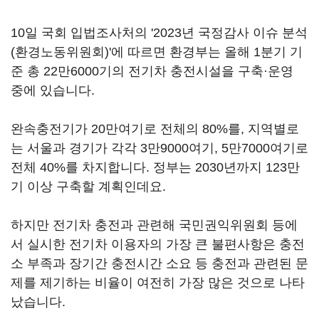
10일 국회 입법조사처의 '2023년 국정감사 이슈 분석
(환경노동위원회)'에 따르면 환경부는 올해 1분기 기
준 총 22만6000기의 전기차 충전시설을 구축·운영
중에 있습니다.
완속충전기가 20만여기로 전체의 80%를, 지역별로
는 서울과 경기가 각각 3만9000여기, 5만7000여기로
전체 40%를 차지합니다. 정부는 2030년까지 123만
기 이상 구축할 계획인데요.
하지만 전기차 충전과 관련해 국민권익위원회 등에
서 실시한 전기차 이용자의 가장 큰 불편사항은 충전
소 부족과 장기간 충전시간 소요 등 충전과 관련된 문
제를 제기하는 비율이 여전히 가장 많은 것으로 나타
났습니다.