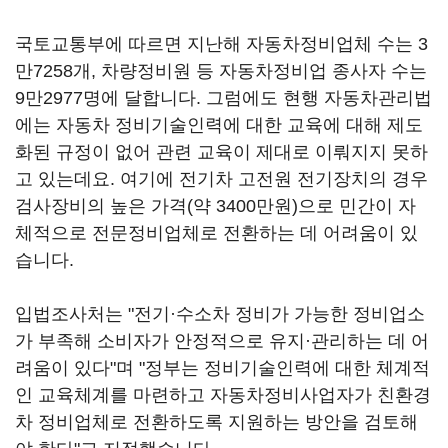
국토교통부에 따르면 지난해 자동차정비업체 수는 3
만7258개, 차량정비원 등 자동차정비업 종사자 수는
9만2977명에 달합니다. 그럼에도 현행 자동차관리법
에는 자동차 정비기술인력에 대한 교육에 대해 제도
화된 규정이 없어 관련 교육이 제대로 이뤄지지 못하
고 있는데요. 여기에 전기차 고전원 전기장치의 경우
검사장비의 높은 가격(약 3400만원)으로 민간이 자
체적으로 전문정비업체로 전환하는 데 어려움이 있
습니다.
입법조사처는 "전기·수소차 정비가 가능한 정비업소
가 부족해 소비자가 안정적으로 유지·관리하는 데 어
려움이 있다"며 "정부는 정비기술인력에 대한 체계적
인 교육체계를 마련하고 자동차정비사업자가 친환경
차 정비업체로 전환하도록 지원하는 방안을 검토해