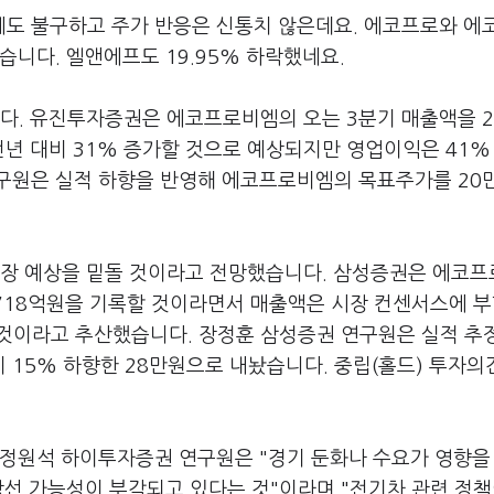
도 불구하고 주가 반응은 신통치 않은데요. 에코프로와 에
했습니다. 엘앤에프도 19.95% 하락했네요.
다. 유진투자증권은 에코프로비엠의 오는 3분기 매출액을 2
년 대비 31% 증가할 것으로 예상되지만 영업이익은 41%
구원은 실적 하향을 반영해 에코프로비엠의 목표주가를 20만
시장 예상을 밑돌 것이라고 전망했습니다. 삼성증권은 에코
 718억원을 기록할 것이라면서 매출액은 시장 컨센서스에 
 것이라고 추산했습니다. 장정훈 삼성증권 연구원은 실적 추
 15% 하향한 28만원으로 내놨습니다. 중립(홀드) 투자의
 정원석 하이투자증권 연구원은 "경기 둔화나 수요가 영향을
당선 가능성이 부각되고 있다는 것"이라며 "전기차 관련 정책