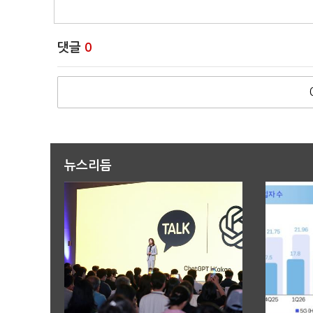
댓글
0
뉴스리듬