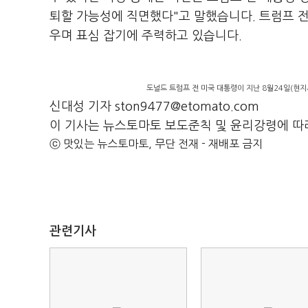
퇴할 가능성에 직면했다"고 말했습니다. 트럼프 전
우며 표심 잡기에 주력하고 있습니다.
도널드 트럼프 전 미국 대통령이 지난 8월24일(현지
신대성 기자 ston9477@etomato.com
이 기사는 뉴스토마토 보도준칙 및 윤리강령에 따
ⓒ 맛있는 뉴스토마토, 무단 전재 - 재배포 금지
관련기사