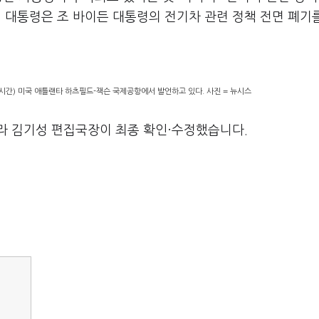
 대통령은 조 바이든 대통령의 전기차 관련 정책 전면 폐기
시간) 미국 애틀랜타 하츠필드-잭슨 국제공항에서 발언하고 있다. 사진 = 뉴시스
라 김기성 편집국장이 최종 확인·수정했습니다.