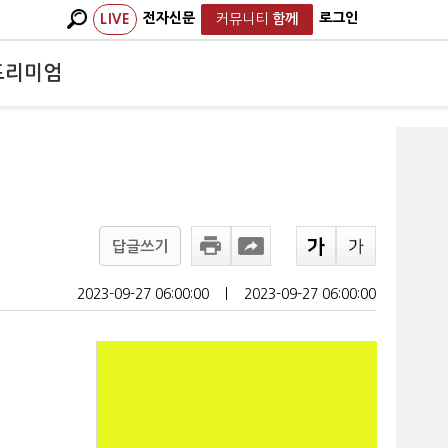
전자신문
로그인
LIVE
커뮤니티
함께
프리미엄
답글쓰기
2023-09-27 06:00:00
ㅣ
2023-09-27 06:00:00