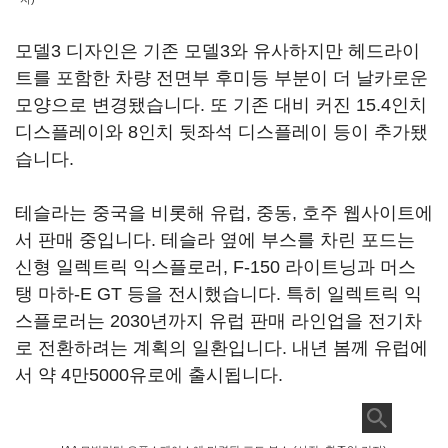
모델3 디자인은 기존 모델3와 유사하지만 헤드라이
트를 포함한 차량 전면부 후미등 부분이 더 날카로운
모양으로 변경됐습니다. 또 기존 대비 커진 15.4인치
디스플레이와 8인치 뒷좌석 디스플레이 등이 추가됐
습니다.
테슬라는 중국을 비롯해 유럽, 중동, 호주 웹사이트에
서 판매 중입니다. 테슬라 옆에 부스를 차린 포드는
신형 일렉트릭 익스플로러, F-150 라이트닝과 머스
탱 마하-E GT 등을 전시했습니다. 특히 일렉트릭 익
스플로러는 2030년까지 유럽 판매 라인업을 전기차
로 전환하려는 계획의 일환입니다. 내년 봄께 유럽에
서 약 4만5000유로에 출시됩니다.