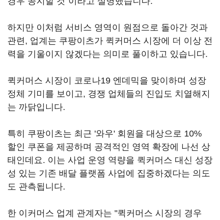
경우 공지할 것"이라고 설명했습니다.
하지만 이처럼 서비스 영역이 원점으로 돌아간 것과
관련, 업계는 쿠팡이츠가 퀵커머스 시장에 더 이상 전
력을 기울이지 않겠다는 의미로 풀이하고 있습니다.
퀵커머스 시장이 코로나19 엔데믹을 맞이하며 성장
정체 기미를 보이고, 경쟁 업체들의 진입도 치열해지
는 까닭입니다.
특히 쿠팡이츠는 최근 '와우' 회원을 대상으로 10%
할인 쿠폰을 제공하며 공격적인 영역 확장에 나선 상
태인데요. 이는 사업 운영 역량을 퀵커머스 대신 성장
성 있는 기존 배달 플랫폼 사업에 집중하겠다는 의도
도 관측됩니다.
한 이커머스 업계 관계자는 "퀵커머스 시장의 경우