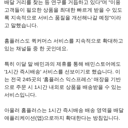
배달 거리를 찾는 등 연구를 거듭하고 있다"며 "이용
고객들이 필요한 상품을 최대한 빠르게 받을 수 있도
록 지속적으로 서비스 품질을 개선해나갈 예정"이라
고 말했습니다.
홈플러스도 퀵커머스 서비스를 지속적으로 확대하고
있는 채널들 중 한 곳인데요.
특히 이달 말 배민과의 제휴를 통해 배민스토어에도
'1시간 즉시배송' 서비스를 선보이기로 했습니다. 이
는 전국 245곳의 '홈플러스 익스프레스' 매장을 기반
으로 주문 시 1시간 내외로 상품을 배송받을 수 있는
서비스입니다.
아울러 홈플러스는 1시간 즉시배송 배송 영역을 배달
애플리케이션(앱)으로까지 확대한다는 방침입니다.