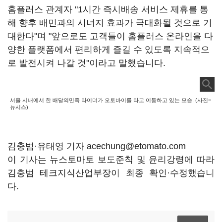
홈플러스 관계자 "1시간 즉시배송 서비스 제휴를 통
해 향후 배민과의 시너지 효과가 극대화될 것으로 기
대한다"며 "앞으로도 고객들이 홈플러스 온라인을 다
양한 플랫폼에서 편리하게 즐길 수 있도록 지속적으
로 발전시켜 나갈 것"이라고 말했습니다.
서울 시내에서 한 배달의민족 라이더가 오토바이를 타고 이동하고 있는 모습. (사진=
뉴시스)
김충범·유태영 기자 acechung@etomato.com
이 기사는 뉴스토마토 보도준칙 및 윤리강령에 따라
김충범 테크지식산업부장이 최종 확인·수정했습니
다.