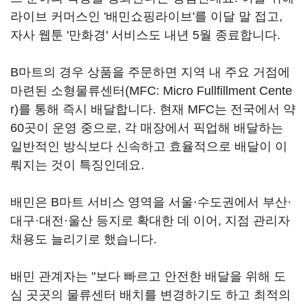
라이브 커머스인 '배민쇼핑라이브'를 이달 말 접고,
자사 웹툰 '만화경' 서비스도 내년 5월 종료합니다.
B마트의 경우 상품을 주문하면 지역 내 주요 거점에
마련된 소형물류센터(MFC: Micro Fullfillment Cente
r)를 통해 즉시 배달합니다. 현재 MFC는 전국에서 약
60곳이 운영 중으로, 각 매장에서 픽업해 배달하는
일반적인 방식보다 신속하고 효율적으로 배달이 이
뤄지는 것이 특징인데요.
배민은 B마트 서비스 영역을 서울·수도권에서 부산·
대구·대전·울산 등지로 확대한 데 이어, 지점 관리자
채용도 늘리기로 했습니다.
배민 관계자는 "보다 빠르고 안전한 배달을 위해 도
심 곳곳의 물류센터 배치를 변경하기도 하고 최적의