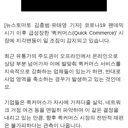
[뉴스토마토 김충범·유태영 기자] 코로나19 팬데믹
시기 이후 급성장한 '퀵커머스(Quick Commerce)' 시
장에 지각변동이 일 조짐이 감지되고 있습니다.
최근 유통가의 주도권이 오프라인에서 온라인으로
상당 부분 넘어가자 이에 발맞춰 퀵커머스 서비스를
지속적으로 강화하는 업체들이 있는가 하면, 반대로
사업 영역을 축소하는 경우가 발생하고 있는 것인데
요.
기업들은 퀵커머스가 자사에 가져다줄 실익, 네트워
크 거점 여건 등을 면밀히 파악하며 이 같은 결정을
내리고 있는 만큼, 향후 퀵커머스 시장의 전반적 재편
은 불가피하다는 관측이 나옵니다.