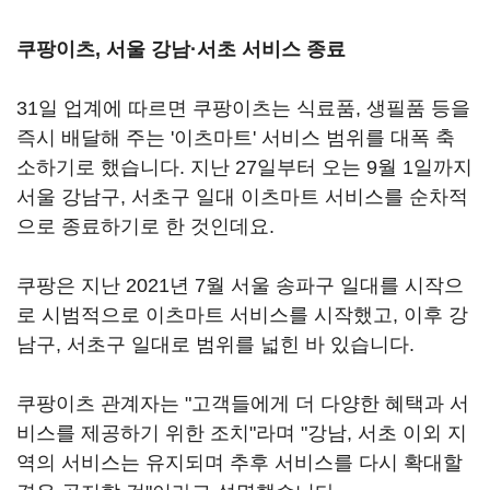
쿠팡이츠, 서울 강남·서초 서비스 종료
31일 업계에 따르면 쿠팡이츠는 식료품, 생필품 등을
즉시 배달해 주는 '이츠마트' 서비스 범위를 대폭 축
소하기로 했습니다. 지난 27일부터 오는 9월 1일까지
서울 강남구, 서초구 일대 이츠마트 서비스를 순차적
으로 종료하기로 한 것인데요.
쿠팡은 지난 2021년 7월 서울 송파구 일대를 시작으
로 시범적으로 이츠마트 서비스를 시작했고, 이후 강
남구, 서초구 일대로 범위를 넓힌 바 있습니다.
쿠팡이츠 관계자는 "고객들에게 더 다양한 혜택과 서
비스를 제공하기 위한 조치"라며 "강남, 서초 이외 지
역의 서비스는 유지되며 추후 서비스를 다시 확대할