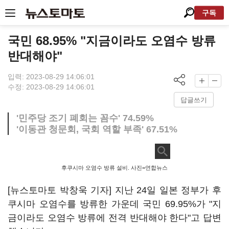
구독
국민 68.95% "지금이라도 오염수 방류
반대해야"
입력: 2023-08-29 14:06:01
수정: 2023-08-29 14:06:01
답글쓰기
'민주당 조기 폐회는 꼼수' 74.59%
'이동관 청문회, 국회 역할 부족' 67.51%
후쿠시마 오염수 방류 설비. 사진=연합뉴스
[뉴스토마토 박창욱 기자] 지난 24일 일본 정부가 후
쿠시마 오염수를 방류한 가운데 국민 69.95%가 "지
금이라도 오염수 방류에 전격 반대해야 한다"고 답변