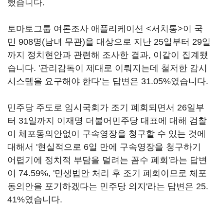
했습니다.
토마토그룹 여론조사 애플리케이션 <서치통>이 국
민 908명(남녀 무관)을 대상으로 지난 25일부터 29일
까지 정치현안과 관련해 조사한 결과, 이같이 집계됐
습니다. '관리감독이 제대로 이뤄지는데 철저한 감시
시스템을 요구해야 한다'는 답변은 31.05%였습니다.
민주당 주도로 임시국회가 조기 폐회되면서 26일부
터 31일까지 이재명 더불어민주당 대표에 대해 검찰
이 체포동의안없이 구속영장을 청구할 수 있는 것에
대해서 '현실적으로 6일 만에 구속영장을 청구하기
어렵기에 정치적 부담을 덜려는 꼼수 폐회'라는 답변
이 74.59%, '민생법안 처리 후 조기 폐회이므로 체포
동의안을 포기하겠다는 민주당 의지'라는 답변은 25.
41%였습니다.