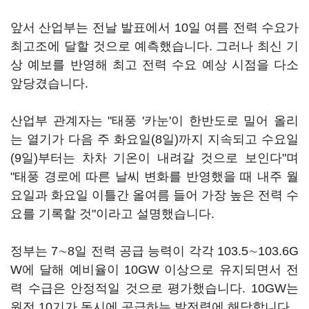
앞서 산업부는 전날 발표에서 10일 여름 전력 수요가
최고조에 달할 것으로 예측했습니다. 그러나 최신 기
상 예보를 반영해 최고 전력 수요 예상 시점을 다소
앞당겼습니다.
산업부 관계자는 "태풍 '카눈'이 한반도로 밀어 올리
는 열기가 다음 주 화요일(8일)까지 지속되고 수요일
(9일)부터는 차차 기온이 내려갈 것으로 보인다"며
"태풍 경로에 따른 날씨 변화를 반영했을 때 내주 월
요일과 화요일 이틀간 올여름 들어 가장 높은 전력 수
요를 기록할 것"이라고 설명했습니다.
정부는 7∼8일 전력 공급 능력이 각각 103.5∼103.6G
W에 달해 예비율이 10GW 이상으로 유지되면서 전
력 수급은 안정적일 것으로 평가했습니다. 10GW는
원전 10기가 동시에 공급하는 발전력에 해당합니다.