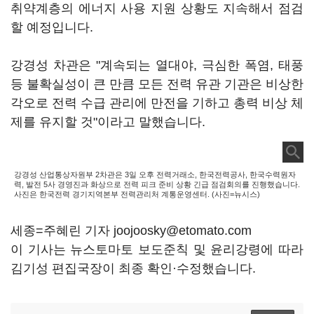
취약계층의 에너지 사용 지원 상황도 지속해서 점검
할 예정입니다.
강경성 차관은 "계속되는 열대야, 극심한 폭염, 태풍
등 불확실성이 큰 만큼 모든 전력 유관 기관은 비상한
각오로 전력 수급 관리에 만전을 기하고 총력 비상 체
제를 유지할 것"이라고 말했습니다.
강경성 산업통상자원부 2차관은 3일 오후 전력거래소, 한국전력공사, 한국수력원자
력, 발전 5사 경영진과 화상으로 전력 피크 준비 상황 긴급 점검회의를 진행했습니다.
사진은 한국전력 경기지역본부 전력관리처 계통운영센터. (사진=뉴시스)
세종=주혜린 기자 joojoosky@etomato.com
이 기사는 뉴스토마토 보도준칙 및 윤리강령에 따라
김기성 편집국장이 최종 확인·수정했습니다.