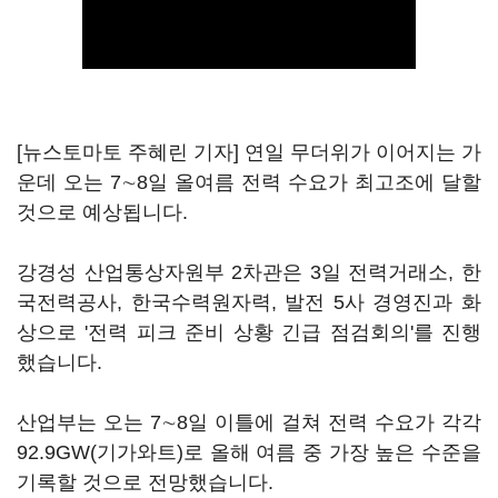
[뉴스토마토 주혜린 기자] 연일 무더위가 이어지는 가
운데 오는 7∼8일 올여름 전력 수요가 최고조에 달할
것으로 예상됩니다.
강경성 산업통상자원부 2차관은 3일 전력거래소, 한
국전력공사, 한국수력원자력, 발전 5사 경영진과 화
상으로 '전력 피크 준비 상황 긴급 점검회의'를 진행
했습니다.
산업부는 오는 7∼8일 이틀에 걸쳐 전력 수요가 각각
92.9GW(기가와트)로 올해 여름 중 가장 높은 수준을
기록할 것으로 전망했습니다.