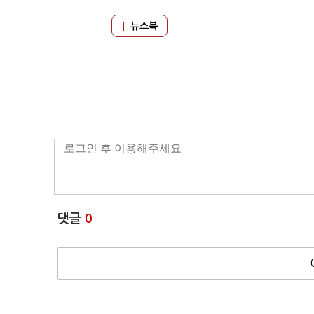
뉴스북
댓글
0