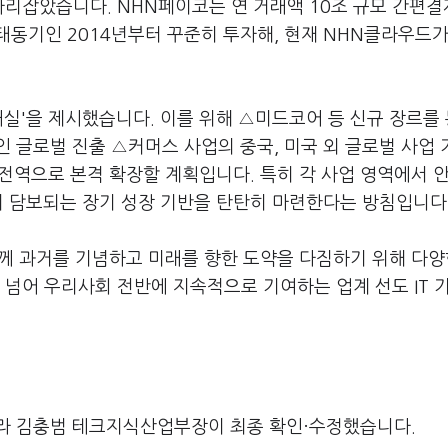
리잡았습니다. NHN페이코는 연 거래액 10조 규모 간편결
태동기인 2014년부터 꾸준히 투자해, 현재 NHN클라우드가
'내실'을 제시했습니다. 이를 위해 △미드코어 등 신규 장르를
 글로벌 진출 △커머스 사업의 중국, 미국 외 글로벌 사업 
벌 전역으로 본격 확장할 계획입니다. 특히 각 사업 영역에서 
이 담보되는 장기 성장 기반을 탄탄히 마련한다는 방침입니다
함께 과거를 기념하고 미래를 향한 도약을 다짐하기 위해 다양
을 넘어 우리사회 전반에 지속적으로 기여하는 업계 선도 IT 
라 김충범 테크지식산업부장이 최종 확인·수정했습니다.