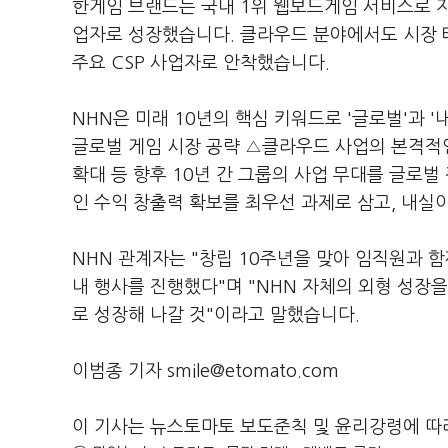
한게임 브랜드는 국내 1위 웹보드게임 서비스로 자
업자로 성장했습니다. 클라우드 분야에서도 시장 
주요 CSP 사업자로 안착했습니다.
NHN은 미래 10년의 핵심 키워드로 '글로벌'과 
글로벌 게임 시장 공략 △클라우드 사업의 본격적인
확대 등 향후 10년 간 그룹의 사업 무대를 글로
인 수익 창출력 확보를 최우선 과제로 삼고, 내실
NHN 관계자는 "창립 10주년을 맞아 임직원과 
내 행사를 진행했다"며 "NHN 자체의 외형 성장
로 성장해 나갈 것"이라고 말했습니다.
이범종 기자 smile@etomato.com
이 기사는 뉴스토마토 보도준칙 및 윤리강령에 따