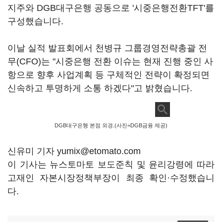
지주와 DGB대구은행 공동으로 '시중은행전환TFT'를
구성했습니다.
이날 실적 발표회에서 천병규 그룹경영전략총괄 전
무(CFO)는 "시중은행 전환 이슈는 현재 진행 중인 사
항으로 향후 사업계획 등 구체적인 전략이 확정되면
신속하고 투명하게 소통 하겠다"고 밝혔습니다.
DGB대구은행 본점 외경.(사진=DGB금융 제공)
신유미 기자 yumix@etomato.com
이 기사는 뉴스토마토 보도준칙 및 윤리강령에 따라
고재인 자본시장정책부장이 최종 확인·수정했습니
다.