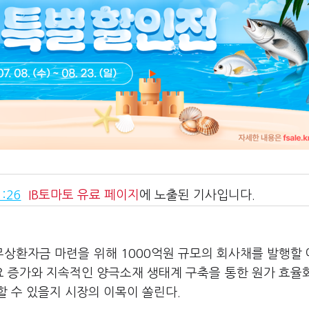
:26
IB토마토
유료 페이지
에 노출된 기사입니다.
무상환자금 마련을 위해 1000억원 규모의 회사채를 발행할
요 증가와 지속적인 양극소재 생태계 구축을 통한 원가 효율
할 수 있을지 시장의 이목이 쏠린다.