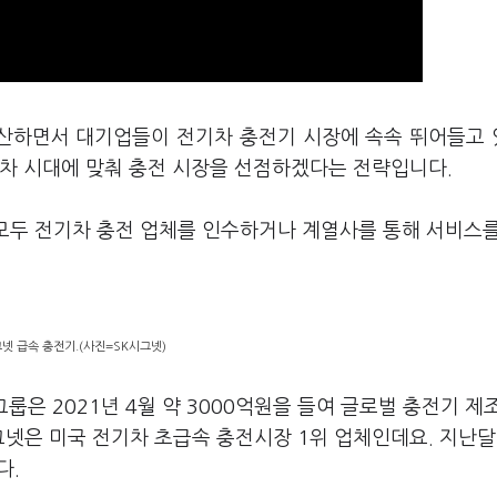
확산하면서 대기업들이 전기차 충전기 시장에 속속 뛰어들고
기차 시대에 맞춰 충전 시장을 선점하겠다는 전략입니다.
 모두 전기차 충전 업체를 인수하거나 계열사를 통해 서비스
넷 급속 충전기.(사진=SK시그넷)
그룹은 2021년 4월 약 3000억원을 들여 글로벌 충전기 제
그넷은 미국 전기차 초급속 충전시장 1위 업체인데요. 지난달
다.