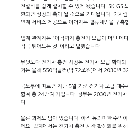
전설비를 쉽게 설치할 수 있게 됐습니다. SK·G
환되면 성장의 축이 될 것으로 기대됩니다. 이처럼
연계 서비스 제공으로 이어지는 밸류체인을 구축할
업계 관계자는 "아직까지 충전기 보급이 더딘 데다
적극 뛰어드는 것"이라고 말했습니다.
무엇보다 전기차 충전 시장은 전기차 보급 확대와 
거는 올해 550억달러(약 72조원)에서 2030년 
국토부에 따르면 지난 5월 기준 전기차 보급 대수는 
합쳐 총 24만여 기입니다. 정부는 2030년 전기
다.
물론 과제도 남아 있습니다. 아직 유의미한 수익이
데요. 업계에서는 전기차 충전 시장 활성화를 위해