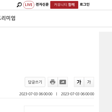
전자신문
로그인
LIVE
커뮤니티
함께
프리미엄
답글쓰기
2023-07-03 06:00:00
ㅣ
2023-07-03 06:00:00