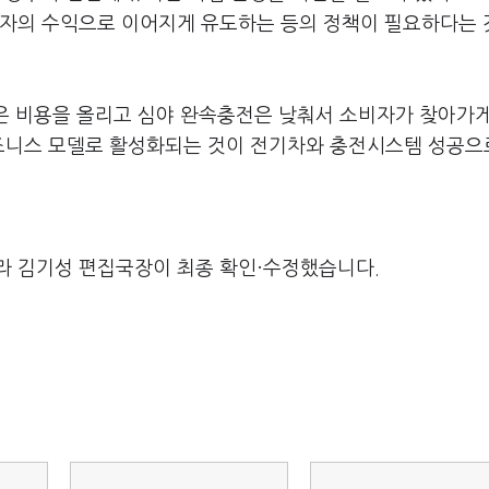
업자의 수익으로 이어지게 유도하는 등의 정책이 필요하다는 
 비용을 올리고 심야 완속충전은 낮춰서 소비자가 찾아가게
즈니스 모델로 활성화되는 것이 전기차와 충전시스템 성공으
라 김기성 편집국장이 최종 확인·수정했습니다.