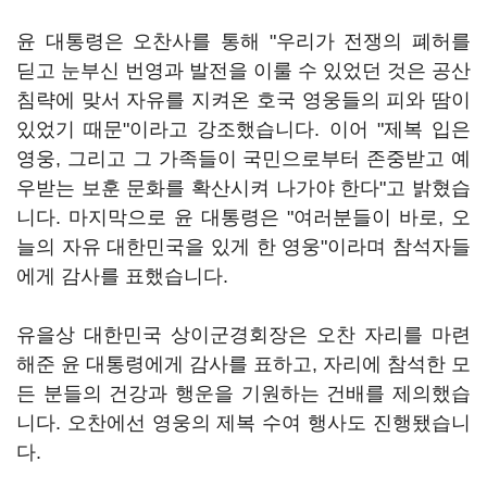
윤 대통령은 오찬사를 통해 "우리가 전쟁의 폐허를
딛고 눈부신 번영과 발전을 이룰 수 있었던 것은 공산
침략에 맞서 자유를 지켜온 호국 영웅들의 피와 땀이
있었기 때문"이라고 강조했습니다. 이어 "제복 입은
영웅, 그리고 그 가족들이 국민으로부터 존중받고 예
우받는 보훈 문화를 확산시켜 나가야 한다"고 밝혔습
니다. 마지막으로 윤 대통령은 "여러분들이 바로, 오
늘의 자유 대한민국을 있게 한 영웅"이라며 참석자들
에게 감사를 표했습니다.
유을상 대한민국 상이군경회장은 오찬 자리를 마련
해준 윤 대통령에게 감사를 표하고, 자리에 참석한 모
든 분들의 건강과 행운을 기원하는 건배를 제의했습
니다. 오찬에선 영웅의 제복 수여 행사도 진행됐습니
다.