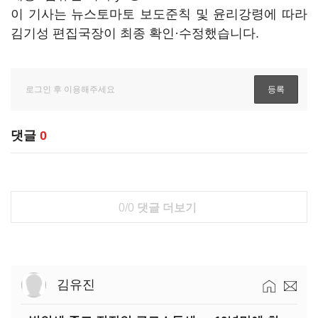
이 기사는 뉴스토마토 보도준칙 및 윤리강령에 따라
김기성 편집국장이 최종 확인·수정했습니다.
댓글
0
0/0
댓글 더보기
김유진