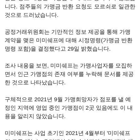
니다. 점주들의 가맹금 반환 요청도 모르쇠로 일관한
것으로 드러났습니다.
공정거래위원회는 기만적인 정보 제공을 통해 가맹
계약을 맺은 미미쉐프에 대해 시정명령(가맹금 반환
명령 포함)을 결정했다고 29일 밝혔습니다.
조사 내용을 보면, 미미쉐프는 가맹사업자를 모집하
면서 인근 가맹점의 존재 여부를 누락해 문서를 제공
한 것으로 나타났습니다.
구체적으로 2021년 9월 가맹희망자가 점포를 낼 예
정인 지역에 영업 중인 가맹점이 2곳 있음에도 이 내
용을 알리지 않았습니다.
미미쉐프는 사업 초기인 2021년 4월부터 '미미쉐프