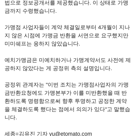
법으로 정보공개서를 제공했습니다. 이 상태로 가맹
금까지 수령했습니다.
가맹점 사업자들이 계약 체결일로부터 4개월이 지나
지 않은 시점에 가맹금 반환을 서면으로 요구했지만
미미쉐프는 응하지 않았습니다.
예치가맹금은 미예치하거나 가맹계약서도 사전에 제
공하지 않았다는 게 공정위 측의 설명입니다.
공정위 관계자는 "이번 조치는 가맹점사업자의 가맹
금반환요청에도 가맹본부가 이를 미반환했을 때 반
환하도록 명령함으로써 향후 투명하고 공정한 계약
을 체결하도록 했다는 점에서 의의가 있다"고 말했습
니다.
세종=김유진 기자 yu@etomato.com