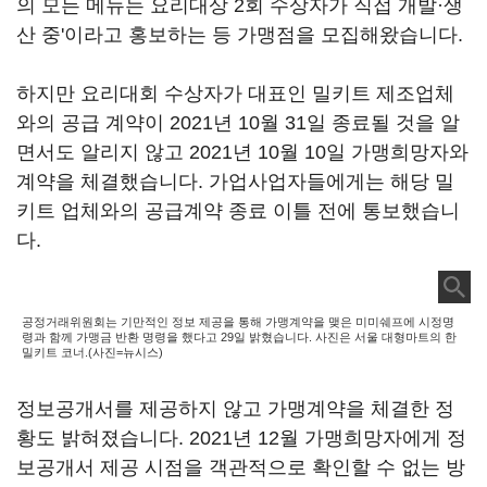
의 모든 메뉴는 요리대상 2회 수상자가 직접 개발·생
산 중'이라고 홍보하는 등 가맹점을 모집해왔습니다.
하지만 요리대회 수상자가 대표인 밀키트 제조업체
와의 공급 계약이 2021년 10월 31일 종료될 것을 알
면서도 알리지 않고 2021년 10월 10일 가맹희망자와
계약을 체결했습니다. 가업사업자들에게는 해당 밀
키트 업체와의 공급계약 종료 이틀 전에 통보했습니
다.
공정거래위원회는 기만적인 정보 제공을 통해 가맹계약을 맺은 미미쉐프에 시정명
령과 함께 가맹금 반환 명령을 했다고 29일 밝혔습니다. 사진은 서울 대형마트의 한
밀키트 코너.(사진=뉴시스)
정보공개서를 제공하지 않고 가맹계약을 체결한 정
황도 밝혀졌습니다. 2021년 12월 가맹희망자에게 정
보공개서 제공 시점을 객관적으로 확인할 수 없는 방