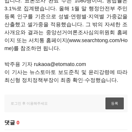
입니다. 표본조사 완료 수는 1080명이며, 응답률은
3.1%로 집계됐습니다. 올해 1월 말 행정안전부 주민
등록 인구를 기준으로 성별·연령별·지역별 가중값을
산출했고 셀가중을 적용했습니다. 그 밖의 자세한 조
사개요와 결과는 중앙선거여론조사심의위원회 홈페
이지 또는 서치통 홈페이지(www.searchtong.com/Ho
me)를 참조하면 됩니다.
박주용 기자 rukaoa@etomato.com
이 기사는 뉴스토마토 보도준칙 및 윤리강령에 따라
최신형 정치정책부장이 최종 확인·수정했습니다.
댓글
0