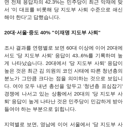
면 전체 응답자의 42.3%는 민주당이 최근 악재에 맞
서 '이 대표를 비롯해 당 지도부 사퇴 수준으로 쇄신
해야 한다'고 답했습니다.
20대·서울·중도 40% "이재명 지도부 사퇴"
조사 결과를 연령별로 보면 60대 이상에 이어 20대에
서도 '당 지도부 사퇴' 응답이 43..6%를 기록하며 높
게 나타났습니다. 20대에서 '당 지도부 사퇴' 응답이
높은 것은 최근 김 의원의 코인 사태에 따른 청년층의
분노가 그만큼 크다는 점을 의미하는 것으로 보입니
다. 여야 모두 내년 총선을 앞두고 '청년층 표심잡기'
경쟁에 나서고 있는 상황에서 20대의 '당 지도부 사
퇴' 응답이 높게 나타난 것은 민주당이 민감하게 받아
들여야 하는 부분으로 읽힙니다.
지역별로 보면, 영남에 이어 서울에서 '당 지도부 사