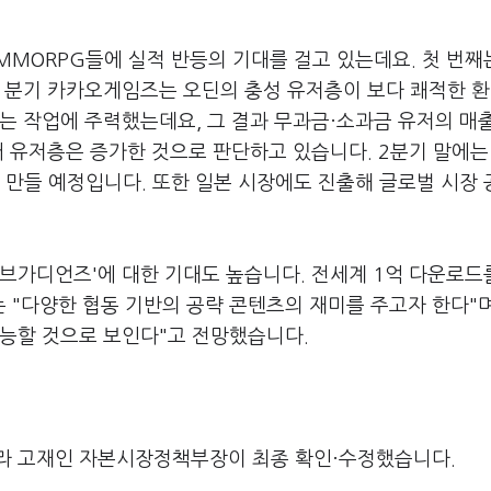
MORPG들에 실적 반등의 기대를 걸고 있는데요. 첫 번째
난 분기 카카오게임즈는 오딘의 충성 유저층이 보다 쾌적한 
는 작업에 주력했는데요, 그 결과 무과금·소과금 유저의 매
어 유저층은 증가한 것으로 판단하고 있습니다. 2분기 말에는
 만들 예정입니다. 또한 일본 시장에도 진출해 글로벌 시장
오브가디언즈'에 대한 기대도 높습니다. 전세계 1억 다운로드
는 "다양한 협동 기반의 공략 콘텐츠의 재미를 주고자 한다"며
가능할 것으로 보인다"고 전망했습니다.
라 고재인 자본시장정책부장이 최종 확인·수정했습니다.