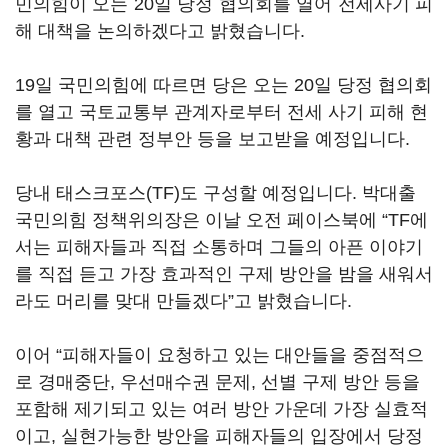
민의힘이 오는 20일 당정 협의회를 열어 전세사기 피
해 대책을 논의하겠다고 밝혔습니다.
19일 국민의힘에 따르면 당은 오는 20일 당정 협의회
를 열고 국토교통부 관계자로부터 전세 사기 피해 현
황과 대책 관련 정부안 등을 보고받을 예정입니다.
당내 태스크포스(TF)도 구성할 예정입니다. 박대출
국민의힘 정책위의장은 이날 오전 페이스북에 “TF에
서는 피해자들과 직접 소통하며 그들의 아픈 이야기
를 직접 듣고 가장 효과적인 구제 방안을 밤을 새워서
라도 머리를 맞대 만들겠다”고 밝혔습니다.
이어 “피해자들이 요청하고 있는 대안들을 중점적으
로 경매중단, 우선매수권 문제, 선별 구제 방안 등을
포함해 제기되고 있는 여러 방안 가운데 가장 실효적
이고, 실현가능한 방안을 피해자들의 입장에서 당정