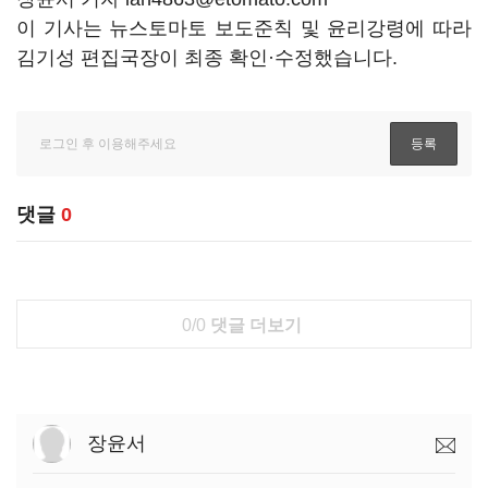
이 기사는 뉴스토마토 보도준칙 및 윤리강령에 따라
김기성 편집국장이 최종 확인·수정했습니다.
댓글
0
0/0
댓글 더보기
장윤서