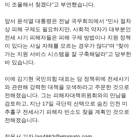
이 조율해서 찾겠다”고 부연했습니다.
앞서 윤석열 대통령은 전날 국무회의에서 “민사 절차
상 피해 구제도 필요하지만, 사회적 약자가 대부분인
전세 사기 피해자들은 피해 구제 방법이나 지원 정책
이 있다는 사실 자체를 모르는 경우가 많다”며 “찾아
가는 지원 서비스 시스템을 잘 구축해달라”고 당부한
바 있습니다.
이에 김기현 국민의힘 대표는 당 정책위에 전세사기
와 관련해 강력한 대책을 모색하라고 주문한 것으로
전해졌습니다. 그는 피해자대책위원회와의 만남을
검토하고, 지난 17일 극단적 선택으로 숨진 인천 미
추홀구 전세사기 피해자 빈소도 찾을 계획인 것으로
전해졌습니다.
장윤서 기자 lan4863@etomato.com