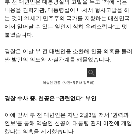
부 전 대변인은 대통령실의 고발을 두고 “책에 적은
내용을 권력기관, 대통령실이 나서서 형사고발을 하
는 것이 21세기 민주주의 국가를 지향하는 대한민국
에서 일어날 수 있는 일인지 심히 우려스럽다”고 덧
붙였습니다.
경찰은 이날 부 전 대변인을 소환해 천공 의혹을 둘러
싼 발언의 의도와 사실관계를 캐물었습니다.
역술인 천공. (사진=유튜브 갈무리)
경찰 수사 중, 천공은 "관련없다" 부인
이에 앞서 부 전 대변인은 지난 2월3일 저서 ‘권력과
안보’를 통해 역술인 천공이 대통령 관저 이전에 개입
했다는 의혹을 제기했습니다.