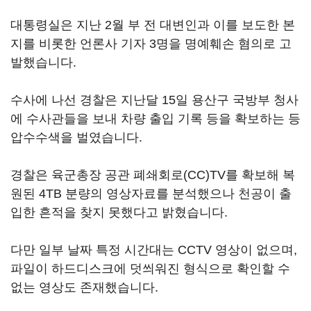
대통령실은 지난 2월 부 전 대변인과 이를 보도한 본
지를 비롯한 언론사 기자 3명을 명예훼손 혐의로 고
발했습니다.
수사에 나선 경찰은 지난달 15일 용산구 국방부 청사
에 수사관들을 보내 차량 출입 기록 등을 확보하는 등
압수수색을 벌였습니다.
경찰은 육군총장 공관 폐쇄회로(CC)TV를 확보해 복
원된 4TB 분량의 영상자료를 분석했으나 천공이 출
입한 흔적을 찾지 못했다고 밝혔습니다.
다만 일부 날짜 특정 시간대는 CCTV 영상이 없으며,
파일이 하드디스크에 덧씌워진 형식으로 확인할 수
없는 영상도 존재했습니다.