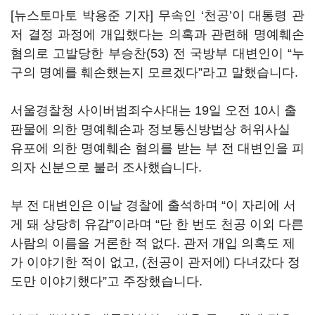
[뉴스토마토 박용준 기자] 무속인 ‘천공’이 대통령 관
저 결정 과정에 개입했다는 의혹과 관련해 명예훼손
혐의로 고발당한 부승찬(53) 전 국방부 대변인이 “누
구의 명예를 훼손했는지 모르겠다”라고 말했습니다.
서울경찰청 사이버범죄수사대는 19일 오전 10시 출
판물에 의한 명예훼손과 정보통신방법상 허위사실
유포에 의한 명예훼손 혐의를 받는 부 전 대변인을 피
의자 신분으로 불러 조사했습니다.
부 전 대변인은 이날 경찰에 출석하며 “이 자리에 서
게 돼 상당히 유감”이라며 “단 한 번도 천공 이외 다른
사람의 이름을 거론한 적 없다. 관저 개입 의혹도 제
가 이야기한 적이 없고, (천공이 관저에) 다녀갔다 정
도만 이야기했다”고 주장했습니다.