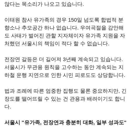
않다는 목소리가 나오고 있습니다.
이태원 참사 유가족의 경우 150일 넘도록 합법적 분
향소나 추모공간 하나 없습니다. 우여곡절을 감안해
도 사태가 벌어진 관할 지자체이자 유가족 지원을 자
처했던 서울시의 책임이 적다 할 수 없습니다.
전장연 갈등은 더 길어져 3년째 계속되고 있습니다.
서울시가 무관용 원칙을 고수하는 동안 계속되는 지
하철 운행 지연으로 인한 시민 피로도도 상당합니다.
법과 조례에 따른 엄중한 집행도 물론 중요하지만, 긴
장도를 떨어뜨릴 수 있는 건 관용과 배려이기도 합니
다.
서울시 "유가족, 전장연과 충분히 대화, 일부 성과도"