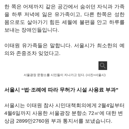
한 쪽은 어제까지 같은 공간에서 숨쉬던 자식과 가족
을 하루 저녁에 잃은 유가족이고, 다른 한쪽은 성한
몸으로도 살아가기 힘든 세월에 불편을 안고 하루를
보내는 장애인들입니다.
이태원 유가족들은 말합니다. 서울시가 최소한의 예
의와 존중조차 잊었다고.
서울광장 문향소를 시민들이 지나가고 있다. (사진=서울시)
서울시 “법·조례에 따라 무허가 시설 사용료 부과”
서울시는 이태원 참사 시민대책회의에게 2월4일부터
4월6일까지 사용한 서울광장 분향소 72㎡에 대한 변
상금 2899만2760원 부과 통지서를 보냈습니다.