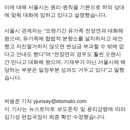
이에 대해 서울시는 원리·원칙을 기본으로 하되 상대
에 맞춰 대화에 임하고 있다고 설명했습니다.
서울시 관계자는 “오랜기간 유가족·전장연과 대화해
왔으며, 유가족에 합법적 분향소를 설치하자고 제안
했고 자진철거하지 않으면 변상금 부과할 수 밖에 없
다고 안내도 했다”며 “전장연의 경우도 훨씬 오랜시
간 만나고 대화해 왔으며, 기재부가 아닌 서울시에 해
당하는 부분은 일정부분 성과도 거두고 있다”고 말했
습니다.
박용준 기자 yjunsay@etomato.com
이 기사는 뉴스토마토 보도준칙 및 윤리강령에 따라
김기성 편집국장이 최종 확인·수정했습니다.