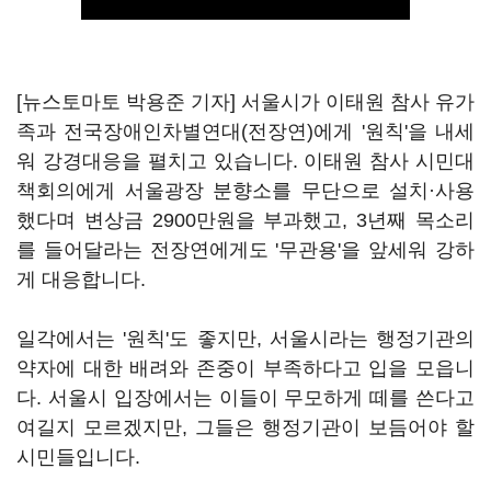
[뉴스토마토 박용준 기자] 서울시가 이태원 참사 유가
족과 전국장애인차별연대(전장연)에게 '원칙'을 내세
워 강경대응을 펼치고 있습니다. 이태원 참사 시민대
책회의에게 서울광장 분향소를 무단으로 설치·사용
했다며 변상금 2900만원을 부과했고, 3년째 목소리
를 들어달라는 전장연에게도 '무관용'을 앞세워 강하
게 대응합니다.
일각에서는 '원칙'도 좋지만, 서울시라는 행정기관의
약자에 대한 배려와 존중이 부족하다고 입을 모읍니
다. 서울시 입장에서는 이들이 무모하게 떼를 쓴다고
여길지 모르겠지만, 그들은 행정기관이 보듬어야 할
시민들입니다.