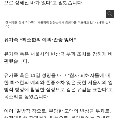
으로 정해진 바가 없다”고 말했습니다.
한 이태원 참사 유가족이 서울광장 분향소에서 희생자를 추모하고 있다. (사진=뉴시
스)
유가족 “최소한의 예의·존중 잊어”
유가족 측은 서울시의 변상금 부과 조치를 강하게 비
판했습니다.
유가족 측은 11일 성명을 내고 “참사 피해자들에 대
한 최소한의 예의와 존중조차 잊은 듯한 서울시의 일
방적 행정에 참담한 심정으로 깊은 유감을 표한다”고
목소리를 높였습니다.
이어 “일방적 강요로, 부당한 고액의 변상금 부과로,