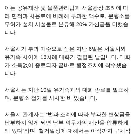
이는 공유재산 및 물품관리법과 서울광장 조례에 따
라 면적과 사용료에 비례해 부과한 액수로, 분향소를
무허가 설치 시설물로 분류해 20% 가산금을 더했습
니다.
서울시가 부과 기준으로 삼은 지난 6일은 서울시와
유가족 사이에 16차례 대화가 결렬된 날입니다. 대화
가 소득없이 종료되자 곧바로 행정조치에 착수했습
니다.
서울시는 지난 10일 유가족과의 대화 종료를 발표하
며, 분향소 철거를 시사한 바 있습니다.
서울시 관계자는 “법과 조례에 따라 부과한 변상금을
납부하지 않게 되면 납부 의무자의 재산을 압류하게
돼 있다”라며 “철거일정에 대해서는 아직까지 구체적