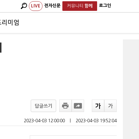
전자신문
로그인
LIVE
커뮤니티
함께
프리미엄
배
답글쓰기
2023-04-03 12:00:00
ㅣ
2023-04-03 19:52:04