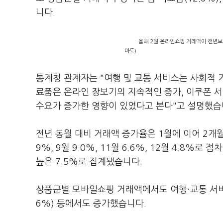
니다.
올해 2월 온라인쇼핑 거래액이 전년보다
마토)
통계청 관계자는 "여행 및 교통 서비스는 사회적 거
료품은 온라인 장보기의 지속적인 증가, 이쿠폰 
수요가 증가한 영향이 있었다고 본다"고 설명했습
전년 동월 대비 거래액 증가율은 1월에 이어 2개월
9%, 9월 9.0%, 11월 6.6%, 12월 4.8%
높은 7.5%로 집계됐습니다.
상품군별 모바일쇼핑 거래액에서도 여행·교통 서비스(
6%) 등에서도 증가했습니다.