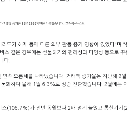
 7.5% 증가한 16조9369억원을 기록했습니다. (그래픽=뉴스토
리두기 해제 등에 따른 외부 활동 증가 영향이 있었다"며 "
서비스 같은 경우에는 선물하기의 편리성과 다양성 등으로 
니다.
 연속 오름세를 나타냈습니다. 거래액 증가율은 지난해 8월 
로 점차 둔화하다 올해 1월 6.3%로 상승 전환했습니다. 2월에는
106.7%)가 전년 동월보다 2배 넘게 늘었고 통신기기(2