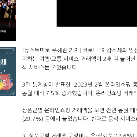
[뉴스토마토 주혜린 기자] 코로나19 감소세와 일
미하는 여행·교통 서비스 거래액이 2배 더 늘어난
식 서비스는 줄었습니다.
3일 통계청이 발표한 '2023년 2월 온라인쇼핑 
동월 대비 7.5% 증가했습니다. 온라인쇼핑 거래액
상품군별 온라인쇼핑 거래액을 보면 전년 동월 대비 여
(29.7%) 등에서 늘었습니다. 반대로 음식 서비스(
또 상품군별 거래액 구성비는 음·식료품(12.6%), 