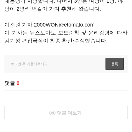
대통령이 지명합니다. 나머지 3인은 여당이 1명, 야
당이 2명씩 번갈아 가며 추천해 왔습니다.
이강원 기자 2000WON@etomato.com
이 기사는 뉴스토마토 보도준칙 및 윤리강령에 따라
김기성 편집국장이 최종 확인·수정했습니다.
댓글
0
0/0
댓글 더보기