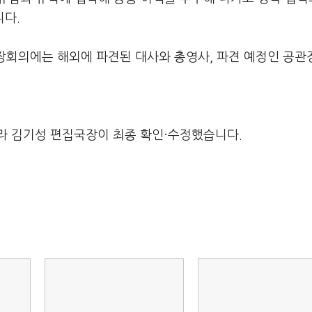
니다.
관장회의에는 해외에 파견된 대사와 총영사, 파견 예정인 공관
라 김기성 편집국장이 최종 확인·수정했습니다.