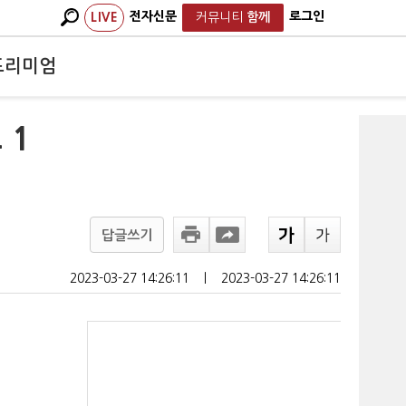
전자신문
로그인
LIVE
커뮤니티
함께
프리미엄
 1
답글쓰기
2023-03-27 14:26:11
ㅣ
2023-03-27 14:26:11