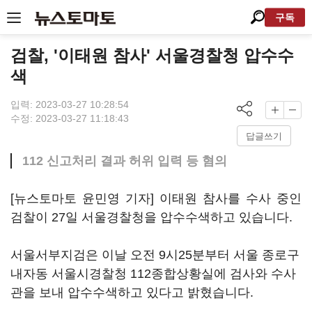
구독
검찰, '이태원 참사' 서울경찰청 압수수
색
입력: 2023-03-27 10:28:54
수정: 2023-03-27 11:18:43
답글쓰기
112 신고처리 결과 허위 입력 등 혐의
[뉴스토마토 윤민영 기자] 이태원 참사를 수사 중인
검찰이 27일 서울경찰청을 압수수색하고 있습니다.
서울서부지검은 이날 오전 9시25분부터 서울 종로구
내자동 서울시경찰청 112종합상황실에 검사와 수사
관을 보내 압수수색하고 있다고 밝혔습니다.