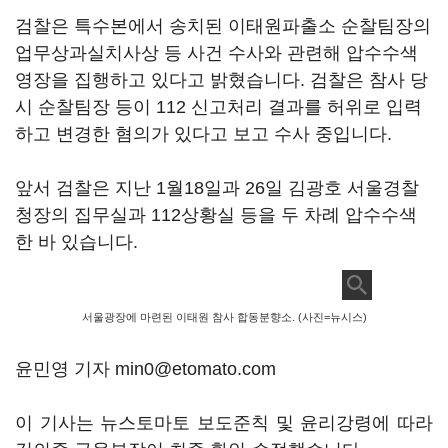
검찰은 특수본에서 송치된 이태원파출소 순찰팀장의
업무상과실치사상 등 사건 수사와 관련해 압수수색
영장을 집행하고 있다고 밝혔습니다. 검찰은 참사 당
시 순찰팀장 등이 112 신고처리 결과를 허위로 입력
하고 변경한 혐의가 있다고 보고 수사 중입니다.
앞서 검찰은 지난 1월18일과 26일 김광호 서울경찰
청장의 집무실과 112상황실 등을 두 차례 압수수색
한 바 있습니다.
서울광장에 마련된 이태원 참사 합동분향소. (사진=뉴시스)
윤민영 기자 min0@etomato.com
이 기사는 뉴스토마토 보도준칙 및 윤리강령에 따라