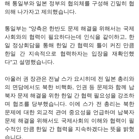
해 통일부와 일본 정부의 협의체를 구성해 긴밀히 협
의해 나가자고 제의했습니다.
통일부는 "양측은 한반도 문제 해결을 위해서는 국제
사회와의 협력이 필요하다는데 인식을 같이하고, 한
일 정상회담을 통해 한일 간 협력의 틀이 커진 만큼
한일 간 지속적으로 협력하자는 입장을 재확인했
다"고 설명했습니다.
아울러 권 장관은 전날 스가 요시히데 전 일본 총리와
의 면담에서도 북한 비핵화, 인권 등 문제와 함께 납
북자 문제 해결을 위한 한일 간 협력 필요성을 강조하
며 협조를 당부했습니다. 이에 스가 전 총리는 북한
문제에 대한 외교적 관여 중요성을 언급하며 납북자
문제 해결을 위해서도 국제사회의 이해와 협력이 필
수적인 만큼 한일 간 협력을 지속하겠다는 뜻을 밝혔
습니다.