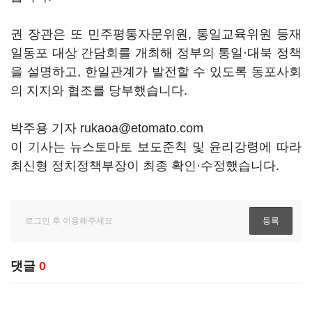
권 장관은 또 민주평통자문위원, 통일교육위원 등재
일동포 대상 간담회를 개최해 정부의 통일·대북 정책
을 설명하고, 한일관계가 발전할 수 있도록 동포사회
의 지지와 협조를 당부했습니다.
박주용 기자 rukaoa@etomato.com
이 기사는 뉴스토마토 보도준칙 및 윤리강령에 따라
최신형 정치정책부장이 최종 확인·수정했습니다.
댓글
0