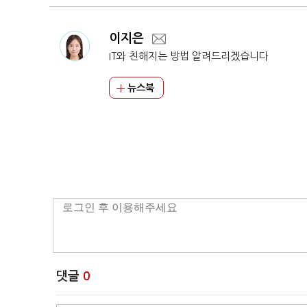
이지은
IT와 친해지는 방법 알려드리겠습니다
뉴스북
댓글
0