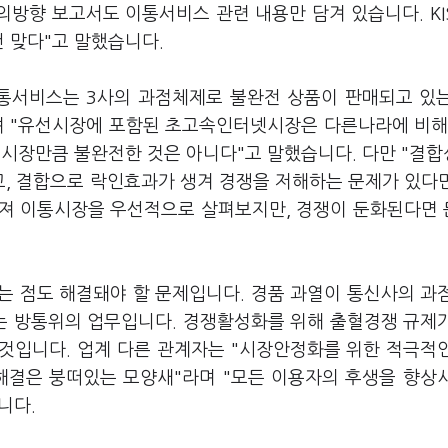
논의방향 보고서도 이통서비스 관련 내용만 담겨 있습니다. KIS
건 맞다"고 말했습니다.
이통서비스는 3사의 과점체제로 불완전 상품이 판매되고 있
며 "유선시장에 포함된 초고속인터넷시장은 다른나라에 비해
통시장만큼 불완전한 것은 아니다"고 말했습니다. 다만 "결
, 결합으로 락인효과가 생겨 경쟁을 저해하는 문제가 있다
 따져 이통시장을 우선적으로 살펴보지만, 경쟁이 둔화된다면
는 점도 해결돼야 할 문제입니다. 경품 과열이 통신사의 과
제는 방통위의 업무입니다. 경쟁활성화를 위해 출혈경쟁 규제
 것입니다. 업계 다른 관계자는 "시장안정화를 위한 적극적
해결은 붕떠있는 모양새"라며 "모든 이용자의 후생을 향상
니다.