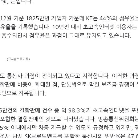
21%) 순입니다.
 12월 기준 1825만명 가입자 가운데 KT는 44%의 점유율
의 점유율을 기록했습니다. 10년전 대비 초고속인터넷 이용자는 
 흡수되면서 점유율은 과점이 그대로 유지되고 있습니다.
(표=뉴스토마토)
 통신사 과점이 전이되고 있다고 지적합니다. 이러한 과
합판매 비중이 확대된 점, 단통법으로 막힌 보조금 경쟁이
요인으로 지목됩니다.
5만건의 결합판매 건수 중 약 98.3%가 초고속인터넷을 
폰을 포함한 결합판매인 것으로 나타났습니다. 방송통신위원회
5% 이내에서만 차등 지급할 수 있도록 규정하고 있지만, 
조사 당시 SK브로드밴드를 포함한 통신사의 위반율은 47.