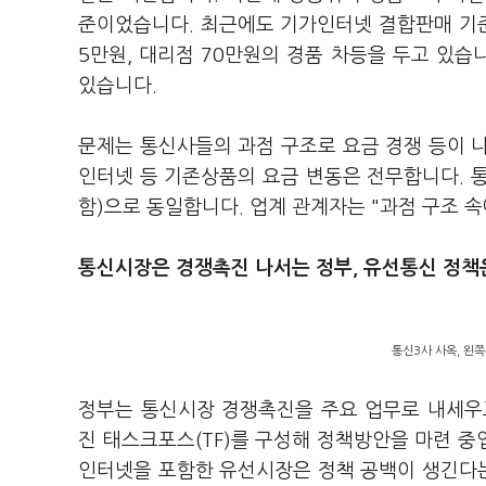
준이었습니다. 최근에도 기가인터넷 결합판매 기준
5만원, 대리점 70만원의 경품 차등을 두고 있습
있습니다.
문제는 통신사들의 과점 구조로 요금 경쟁 등이 나
인터넷 등 기존상품의 요금 변동은 전무합니다. 통
함)으로 동일합니다. 업계 관계자는 "과점 구조 
통신시장은 경쟁촉진 나서는 정부, 유선통신 정책
통신3사 사옥, 왼쪽
정부는 통신시장 경쟁촉진을 주요 업무로 내세우
진 태스크포스(TF)를 구성해 정책방안을 마련 
인터넷을 포함한 유선시장은 정책 공백이 생긴다