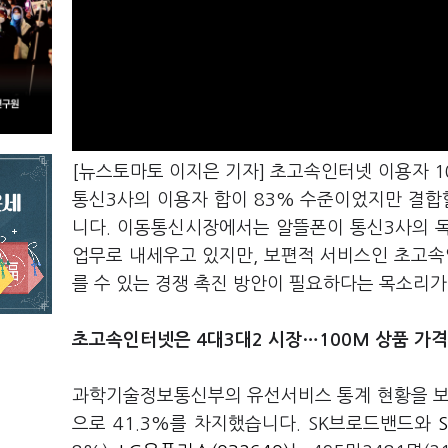
[뉴스토마토 이지은 기자] 초고속인터넷 이용자 10
통신3사의 이용자 합이 83% 수준이었지만 결합
니다. 이동통신시장에서는 알뜰폰이 통신3사의 
업무로 내세우고 있지만, 보편적 서비스인 초고
를 수 있는 경쟁 촉진 방안이 필요하다는 목소리
초고속인터넷은 4대3대2 시장…100M 상품 가
과학기술정보통신부의 유선서비스 통계 현황을 보
으로 41.3%를 차지했습니다. SK브로드밴드와