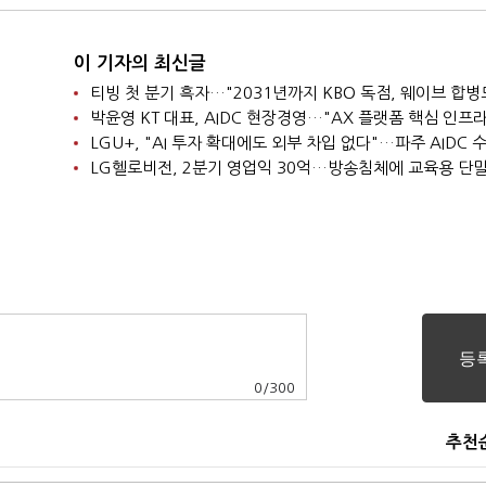
이 기자의 최신글
0
/
300
추천