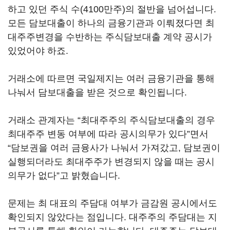
하고 있던 주식 수(4100만주)의 절반을 넘어섭니다.
모든 담보대출이 하나의 금융기관과 이뤄졌다면 최
대주주변경을 수반하는 주식담보대출 계약 공시가
있었어야 하죠.
거래소에 따르면 국일제지는 여러 금융기관을 통해
나눠서 담보대출을 받은 것으로 확인됩니다.
거래소 관계자는 “최대주주의 주식담보대출의 경우
최대주주 변동 여부에 따라 공시의무가 있다”면서
“담보권을 여러 금융사가 나눠서 가져갔고, 담보권이
실행되더라도 최대주주가 변경되지 않을 때는 공시
의무가 없다”고 밝혔습니다.
문제는 최 대표의 주담대 여부가 금감원 공시에서도
확인되지 않았다는 점입니다. 대주주의 주담대는 지