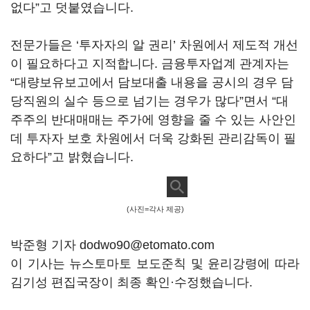
없다”고 덧붙였습니다.
전문가들은 ‘투자자의 알 권리’ 차원에서 제도적 개선
이 필요하다고 지적합니다. 금융투자업계 관계자는
“대량보유보고에서 담보대출 내용을 공시의 경우 담
당직원의 실수 등으로 넘기는 경우가 많다”면서 “대
주주의 반대매매는 주가에 영향을 줄 수 있는 사안인
데 투자자 보호 차원에서 더욱 강화된 관리감독이 필
요하다”고 밝혔습니다.
(사진=각사 제공)
박준형 기자 dodwo90@etomato.com
이 기사는 뉴스토마토 보도준칙 및 윤리강령에 따라
김기성 편집국장이 최종 확인·수정했습니다.