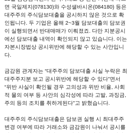
면
국일제지(078130)
와
수성샐바시온(084180)
등은
대주주의 주식담보대출을 공시하지 않은 것으로 확
인됩니다. 두 기업은 올해 2~3월 담보대출의 담보권
이 실행되면서 반대매매가 이뤄졌죠. 다만 지분공시
에선 담보대출 내역이 확인되지 않고 있습니다. 이는
자본시장법상 공시위반에 해당할 수 있는 사안입니
다.
금감원 관계자는 “대주주의 담보대출 사실 누락은 최
대주주지분 보고 공시위반에 해당할 수 있다”면서
“위반 사실이 확인될 경우 고의성과 위반 비율, 사회
적 물의 여부 등 사안의 심각성에 따라 고발, 과징금,
주의 등의 조치를 취하게된다”고 밝혔습니다.
대주주의 주식담보대출은 담보권 실행 시 최대주주
변경 여부에 따라 거래소와 금감원이 나눠서 공시를