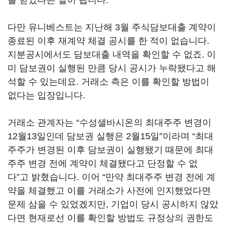
을 받았다는 말이 됩니다.
다만 유니베스트는 지난해 3월 주식담보대출 계약이
종료된 이후 재계약 체결 공시를 한 적이 없습니다.
지분공시에서도 담보대출 내역을 확인할 수 없죠. 이
미 담보권이 실행된 만큼 당시 공시가 누락됐다고 해
석할 수 있는데요. 거래소 측은 이를 확인할 방법이
없다는 입장입니다.
거래소 관계자는 “수성샐바시온의 최대주주 변경이
12월13일인데 담보권 실행은 2월15일”이라며 “최대
주주가 변경된 이후 담보권이 실행됐기 때문에 최대
주주 변경 전에 계약이 체결됐다고 단정할 수 없
다”고 밝혔습니다. 이어 “만약 최대주주 변경 전에 계
약을 체결했고 이를 거래소가 사전에 인지했었다면
문제 삼을 수 있었겠지만, 기업이 당시 공시하지 않았
다면 현재로선 이를 확인할 방법도 규정상의 권한도