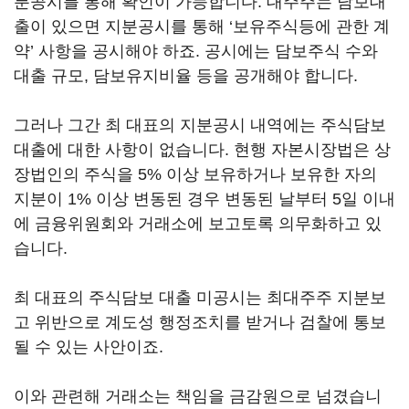
분공시를 통해 확인이 가능합니다. 대주주는 담보대
출이 있으면 지분공시를 통해 ‘보유주식등에 관한 계
약’ 사항을 공시해야 하죠. 공시에는 담보주식 수와
대출 규모, 담보유지비율 등을 공개해야 합니다.
그러나 그간 최 대표의 지분공시 내역에는 주식담보
대출에 대한 사항이 없습니다. 현행 자본시장법은 상
장법인의 주식을 5% 이상 보유하거나 보유한 자의
지분이 1% 이상 변동된 경우 변동된 날부터 5일 이내
에 금융위원회와 거래소에 보고토록 의무화하고 있
습니다.
최 대표의 주식담보 대출 미공시는 최대주주 지분보
고 위반으로 계도성 행정조치를 받거나 검찰에 통보
될 수 있는 사안이죠.
이와 관련해 거래소는 책임을 금감원으로 넘겼습니